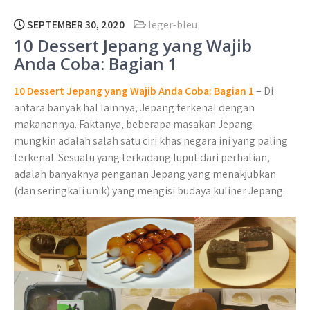
SEPTEMBER 30, 2020
leger-bleu
10 Dessert Jepang yang Wajib
Anda Coba: Bagian 1
10 Dessert Jepang yang Wajib Anda Coba: Bagian 1
– Di
antara banyak hal lainnya, Jepang terkenal dengan
makanannya. Faktanya, beberapa masakan Jepang
mungkin adalah salah satu ciri khas negara ini yang paling
terkenal. Sesuatu yang terkadang luput dari perhatian,
adalah banyaknya penganan Jepang yang menakjubkan
(dan seringkali unik) yang mengisi budaya kuliner Jepang.