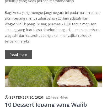
penutup yang tidak pernah membosankan.
Bagi Anda yang mengunjungi negara ini pada musim panas
akan senang mengetahui bahwa 16 Juni adalah Hari
Wagashi di Jepang. Benar, perayaan 1200 tahun manisan
Jepang yang luar biasa di seluruh negeri, di mana pembuat
wagashi dari seluruh Jepang akan menyajikan produk
terbaik mereka!
Read more
SEPTEMBER 30, 2020
leger-bleu
10 Dessert Jepang yang Wajib