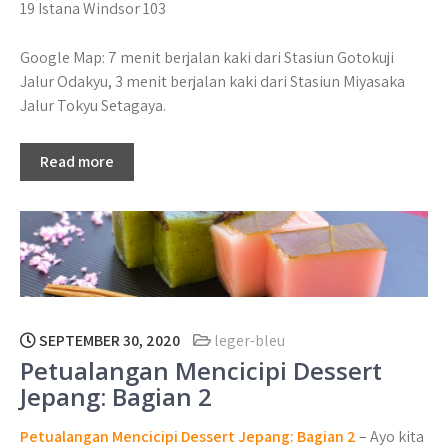
19 Istana Windsor 103
Google Map: 7 menit berjalan kaki dari Stasiun Gotokuji
Jalur Odakyu, 3 menit berjalan kaki dari Stasiun Miyasaka
Jalur Tokyu Setagaya.
Read more
SEPTEMBER 30, 2020
leger-bleu
Petualangan Mencicipi Dessert
Jepang: Bagian 2
Petualangan Mencicipi Dessert Jepang: Bagian 2
– Ayo kita