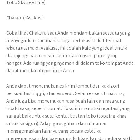
Tobu Skytree Line)
Chakura, Asakusa
Coba lihat Chakura saat Anda mendambakan sesuatu yang
menyegarkan dan manis. Juga berlokasi dekat tempat
wisata utama di Asakusa, ini adalah kafe yang ideal untuk
dikunjungi pada musim semi atau musim panas yang
hangat. Ada ruang yang nyaman di dalam toko tempat Anda
dapat menikmati pesanan Anda.
Anda dapat menemukan es krim lembut dan kakigori
berkualitas tinggi, atau es serut. Selain es serut matcha,
Anda juga bisa menemukan rasa buah lain dan rasa yang
tidak biasa, seperti tomat. Toko ini memiliki reputasi yang
sangat baik untuk susu kental buatan toko (topping khas
untuk kakigori). Ada juga suguhan dan minuman
menggemaskan lainnya yang secara estetika
menyenangkan dan bagus untuk dibagikan di media sosial!