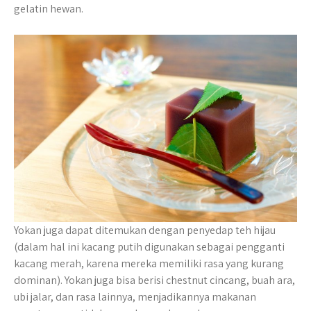
gelatin hewan.
Yokan juga dapat ditemukan dengan penyedap teh hijau
(dalam hal ini kacang putih digunakan sebagai pengganti
kacang merah, karena mereka memiliki rasa yang kurang
dominan). Yokan juga bisa berisi chestnut cincang, buah ara,
ubi jalar, dan rasa lainnya, menjadikannya makanan