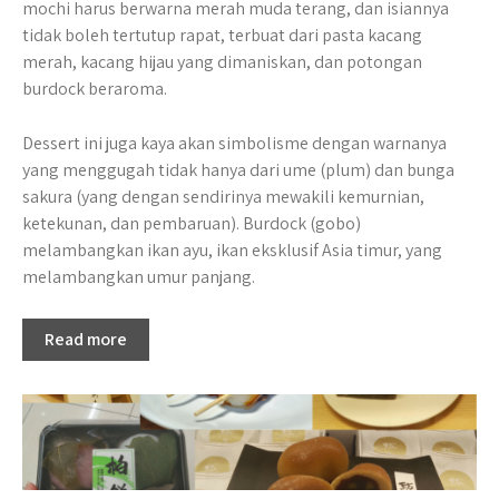
mochi harus berwarna merah muda terang, dan isiannya
tidak boleh tertutup rapat, terbuat dari pasta kacang
merah, kacang hijau yang dimaniskan, dan potongan
burdock beraroma.
Dessert ini juga kaya akan simbolisme dengan warnanya
yang menggugah tidak hanya dari ume (plum) dan bunga
sakura (yang dengan sendirinya mewakili kemurnian,
ketekunan, dan pembaruan). Burdock (gobo)
melambangkan ikan ayu, ikan eksklusif Asia timur, yang
melambangkan umur panjang.
Read more