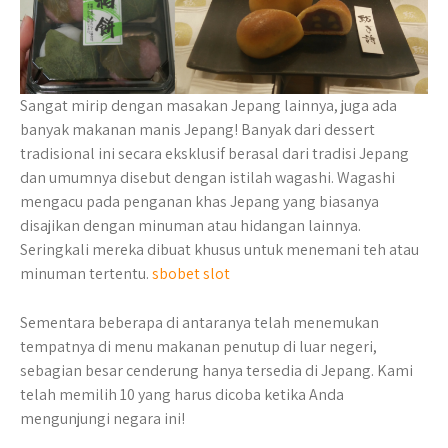
Sangat mirip dengan masakan Jepang lainnya, juga ada
banyak makanan manis Jepang! Banyak dari dessert
tradisional ini secara eksklusif berasal dari tradisi Jepang
dan umumnya disebut dengan istilah wagashi. Wagashi
mengacu pada penganan khas Jepang yang biasanya
disajikan dengan minuman atau hidangan lainnya.
Seringkali mereka dibuat khusus untuk menemani teh atau
minuman tertentu.
sbobet slot
Sementara beberapa di antaranya telah menemukan
tempatnya di menu makanan penutup di luar negeri,
sebagian besar cenderung hanya tersedia di Jepang. Kami
telah memilih 10 yang harus dicoba ketika Anda
mengunjungi negara ini!