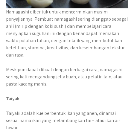
Namagashi dibentuk untuk mencerminkan musim
penyajiannya. Pembuat namagashi sering dianggap sebagai
ahli (mirip dengan koki sushi) dan mempelajari cara
menyiapkan suguhan ini dengan benar dapat memakan
waktu puluhan tahun, dengan teknik yang membutuhkan
ketelitian, stamina, kreativitas, dan keseimbangan tekstur
dan rasa.
Meskipun dapat dibuat dengan berbagai cara, namagashi
sering kali mengandung jelly buah, atau gelatin lain, atau
pasta kacang manis.
Taiyaki
Taiyaki adalah kue berbentuk ikan yang aneh, dinamai
sesuai nama ikan yang melambangkan tai – atau ikan air
tawar.