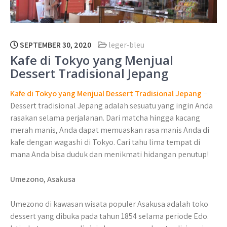
SEPTEMBER 30, 2020
leger-bleu
Kafe di Tokyo yang Menjual
Dessert Tradisional Jepang
Kafe di Tokyo yang Menjual Dessert Tradisional Jepang
–
Dessert tradisional Jepang adalah sesuatu yang ingin Anda
rasakan selama perjalanan. Dari matcha hingga kacang
merah manis, Anda dapat memuaskan rasa manis Anda di
kafe dengan wagashi di Tokyo. Cari tahu lima tempat di
mana Anda bisa duduk dan menikmati hidangan penutup!
Umezono, Asakusa
Umezono di kawasan wisata populer Asakusa adalah toko
dessert yang dibuka pada tahun 1854 selama periode Edo.