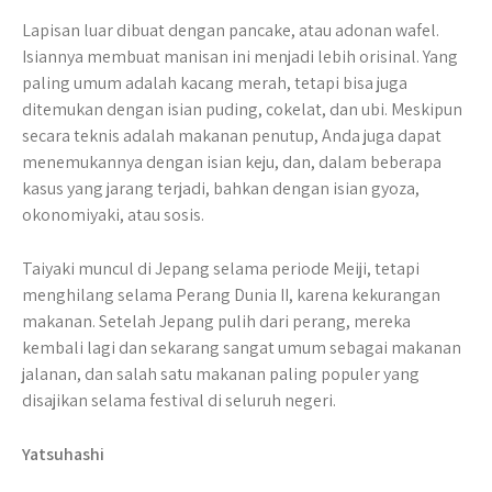
Lapisan luar dibuat dengan pancake, atau adonan wafel.
Isiannya membuat manisan ini menjadi lebih orisinal. Yang
paling umum adalah kacang merah, tetapi bisa juga
ditemukan dengan isian puding, cokelat, dan ubi. Meskipun
secara teknis adalah makanan penutup, Anda juga dapat
menemukannya dengan isian keju, dan, dalam beberapa
kasus yang jarang terjadi, bahkan dengan isian gyoza,
okonomiyaki, atau sosis.
Taiyaki muncul di Jepang selama periode Meiji, tetapi
menghilang selama Perang Dunia II, karena kekurangan
makanan. Setelah Jepang pulih dari perang, mereka
kembali lagi dan sekarang sangat umum sebagai makanan
jalanan, dan salah satu makanan paling populer yang
disajikan selama festival di seluruh negeri.
Yatsuhashi