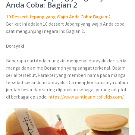
Anda Coba: Bagian 2
10 Dessert Jepang yang Wajib Anda Coba: Bagian 2
–
Berikut ini adalah 10 dessert Jepang yang wajib Anda coba
saat mengunjungi negara ini: Bagian 2.
Dorayaki
Beberapa dari Anda mungkin mengenal dorayaki dari serial
manga dan anime Doraemon yang sangat terkenal. Dalam
serial tersebut, karakter yang memberi nama pada manga
tersebut kecanduan dorayaki. Dia mengkonsumsinya dalam
jumlah besar dan sering digunakan sebagai perangkat plot
di berbagai episode.
https://www.auntieanniesfields.com/