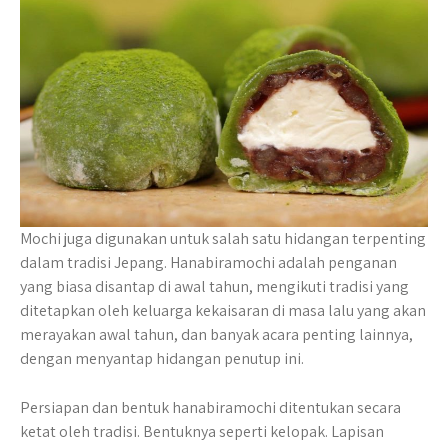
Mochi juga digunakan untuk salah satu hidangan terpenting
dalam tradisi Jepang. Hanabiramochi adalah penganan
yang biasa disantap di awal tahun, mengikuti tradisi yang
ditetapkan oleh keluarga kekaisaran di masa lalu yang akan
merayakan awal tahun, dan banyak acara penting lainnya,
dengan menyantap hidangan penutup ini.
Persiapan dan bentuk hanabiramochi ditentukan secara
ketat oleh tradisi. Bentuknya seperti kelopak. Lapisan