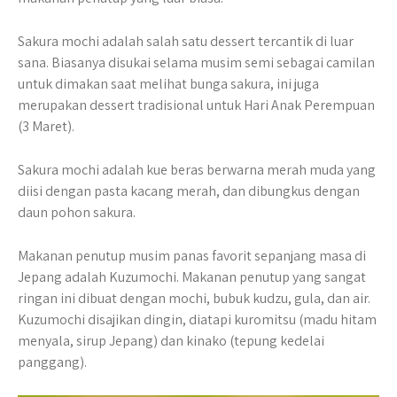
Sakura mochi adalah salah satu dessert tercantik di luar
sana. Biasanya disukai selama musim semi sebagai camilan
untuk dimakan saat melihat bunga sakura, ini juga
merupakan dessert tradisional untuk Hari Anak Perempuan
(3 Maret).
Sakura mochi adalah kue beras berwarna merah muda yang
diisi dengan pasta kacang merah, dan dibungkus dengan
daun pohon sakura.
Makanan penutup musim panas favorit sepanjang masa di
Jepang adalah Kuzumochi. Makanan penutup yang sangat
ringan ini dibuat dengan mochi, bubuk kudzu, gula, dan air.
Kuzumochi disajikan dingin, diatapi kuromitsu (madu hitam
menyala, sirup Jepang) dan kinako (tepung kedelai
panggang).