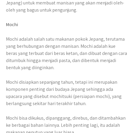
Jepang) untuk membuat manisan yang akan menjadi oleh-
oleh yang bagus untuk pengunjung.
Mochi
Mochi adalah salah satu makanan pokok Jepang, terutama
yang berhubungan dengan manisan. Mochi adalah kue
beras yang terbuat dari beras ketan, dan dibuat dengan cara
ditumbuk hingga menjadi pasta, dan dibentuk menjadi
bentuk yang diinginkan.
Mochi disiapkan sepanjang tahun, tetapi ini merupakan
komponen penting dari budaya Jepang sehingga ada
upacara yang disebut mochitsuki (persiapan mochi), yang
berlangsung sekitar hari terakhir tahun.
Mochi bisa dikukus, dipanggang, direbus, dan ditambahkan
ke berbagai bahan lainnya. Lebih penting lagi, itu adalah
makanan penutup yang luar biasa.