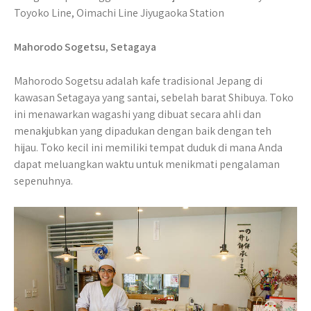
Toyoko Line, Oimachi Line Jiyugaoka Station
Mahorodo Sogetsu, Setagaya
Mahorodo Sogetsu adalah kafe tradisional Jepang di
kawasan Setagaya yang santai, sebelah barat Shibuya. Toko
ini menawarkan wagashi yang dibuat secara ahli dan
menakjubkan yang dipadukan dengan baik dengan teh
hijau. Toko kecil ini memiliki tempat duduk di mana Anda
dapat meluangkan waktu untuk menikmati pengalaman
sepenuhnya.