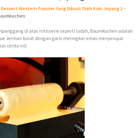
 Dessert Western Populer Yang Dibuat Oleh Koki Jepang 2
–
Baumkuchen
ipanggang di atas rotisserie seperti ludah, Baumkuchen adalah
ue Jerman bulat dengan garis melingkar emas menyerupai
s cerita ini).