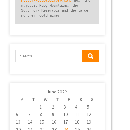
https://doubledicerv.com/
 near the 
majestic Ruby Mountains, the 
Southfork Reservoir and the large 
northern gold mines
June 2022
M
T
W
T
F
S
S
1
2
3
4
5
6
7
8
9
10
11
12
13
14
15
16
17
18
19
20
21
22
23
24
25
26