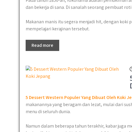
Pada tahun 1850-an, Yokohama adalah pemukiman asi
dan bekerja di sana. Di sanalah seorang pembuat ro
Makanan manis itu segera menjadi hit, dengan koki 
mempelajari kerajinan tersebut.
Read more
5 Dessert Western Populer Yang Dibuat Oleh Koki J
makanannya yang beragam dan lezat, mulai dari sus
menu di seluruh dunia.
Namun dalam beberapa tahun terakhir, kabar juga men