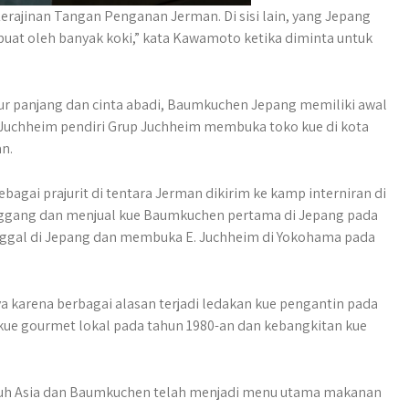
erajinan Tangan Penganan Jerman. Di sisi lain, yang Jepang
ibuat oleh banyak koki,” kata Kawamoto ketika diminta untuk
 panjang dan cinta abadi, Baumkuchen Jepang memiliki awal
 Juchheim pendiri Grup Juchheim membuka toko kue di kota
n.
bagai prajurit di tentara Jerman dikirim ke kamp interniran di
anggang dan menjual kue Baumkuchen pertama di Jepang pada
tinggal di Jepang dan membuka E. Juchheim di Yokohama pada
 karena berbagai alasan terjadi ledakan kue pengantin pada
 kue gourmet lokal pada tahun 1980-an dan kebangkitan kue
luruh Asia dan Baumkuchen telah menjadi menu utama makanan