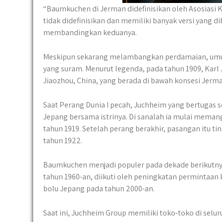
“Baumkuchen di Jerman didefinisikan oleh Asosiasi K
tidak didefinisikan dan memiliki banyak versi yang d
membandingkan keduanya.
Meskipun sekarang melambangkan perdamaian, umur
yang suram. Menurut legenda, pada tahun 1909, Karl
Jiaozhou, China, yang berada di bawah konsesi Jerma
Saat Perang Dunia I pecah, Juchheim yang bertugas se
Jepang bersama istrinya. Di sanalah ia mulai mem
tahun 1919. Setelah perang berakhir, pasangan itu 
tahun 1922.
Baumkuchen menjadi populer pada dekade berikutnya
tahun 1960-an, diikuti oleh peningkatan permintaan
bolu Jepang pada tahun 2000-an.
Saat ini, Juchheim Group memiliki toko-toko di se