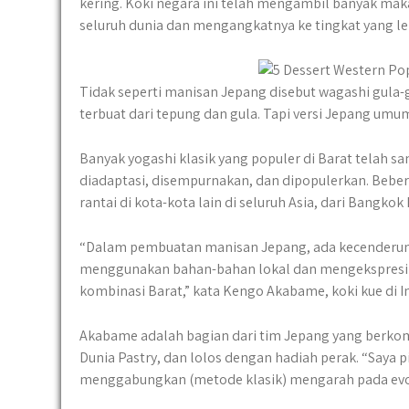
kering. Koki negara ini telah mengambil banyak maka
seluruh dunia dan mengangkatnya ke tingkat yang leb
Tidak seperti manisan Jepang disebut wagashi gula-gu
terbuat dari tepung dan gula. Tapi versi Jepang um
Banyak yogashi klasik yang populer di Barat telah sa
diadaptasi, disempurnakan, dan dipopulerkan. Beb
rantai di kota-kota lain di seluruh Asia, dari Bangkok
“Dalam pembuatan manisan Jepang, ada kecenderu
menggunakan bahan-bahan lokal dan mengekspresi
kombinasi Barat,” kata Kengo Akabame, koki kue di I
Akabame adalah bagian dari tim Jepang yang berkompe
Dunia Pastry, dan lolos dengan hadiah perak. “Saya p
menggabungkan (metode klasik) mengarah pada evolu