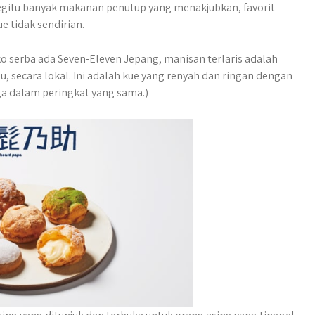
egitu banyak makanan penutup yang menakjubkan, favorit
e tidak sendirian.
oko serba ada Seven-Eleven Jepang, manisan terlaris adalah
u, secara lokal. Ini adalah kue yang renyah dan ringan dengan
iga dalam peringkat yang sama.)