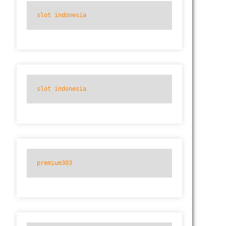
slot indonesia
slot indonesia
premium303