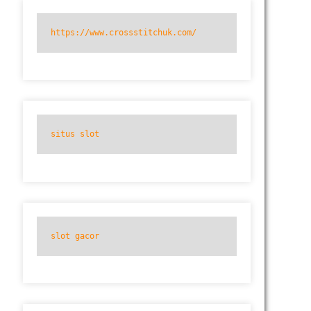
https://www.crossstitchuk.com/
situs slot
slot gacor