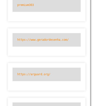
premium303
https://www.geradordesenha.com/
https://arguard.org/