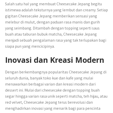
Salah satu hal yang membuat Cheesecake Jepang begitu
istimewa adalah teksturnya yang lembut dan creamy. Setiap
gigitan Cheesecake Jepang memberikan sensasi yang
melebur di mulut, dengan paduan rasa manis dan gurih
yang seimbang. Ditambah dengan topping seperti saus
buah atau taburan bubuk matcha, Cheesecake Jepang
menjadi sebuah pengalaman rasa yang tak terlupakan bagi
siapa pun yang mencicipinya.
Inovasi dan Kreasi Modern
Dengan berkembangnya popularitas Cheesecake Jepang di
seluruh dunia, banyak toko kue dan kafe yang mulai
menawarkan berbagai varian dan kreasi modern dari
dessert ini. Mulai dari cheesecake dengan topping buah
segar hingga varian rasa unik seperti matcha, teh hijau, atau
red velvet, Cheesecake Jepang terus berevolusi dan
menghadirkan inovasi yang menarik bagi para pencinta