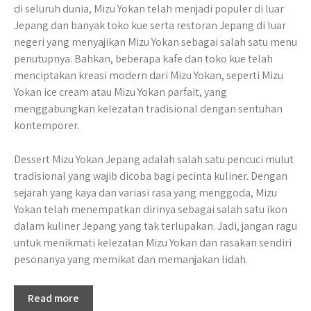
di seluruh dunia, Mizu Yokan telah menjadi populer di luar
Jepang dan banyak toko kue serta restoran Jepang di luar
negeri yang menyajikan Mizu Yokan sebagai salah satu menu
penutupnya. Bahkan, beberapa kafe dan toko kue telah
menciptakan kreasi modern dari Mizu Yokan, seperti Mizu
Yokan ice cream atau Mizu Yokan parfait, yang
menggabungkan kelezatan tradisional dengan sentuhan
kontemporer.
Dessert Mizu Yokan Jepang adalah salah satu pencuci mulut
tradisional yang wajib dicoba bagi pecinta kuliner. Dengan
sejarah yang kaya dan variasi rasa yang menggoda, Mizu
Yokan telah menempatkan dirinya sebagai salah satu ikon
dalam kuliner Jepang yang tak terlupakan. Jadi, jangan ragu
untuk menikmati kelezatan Mizu Yokan dan rasakan sendiri
pesonanya yang memikat dan memanjakan lidah.
Read more