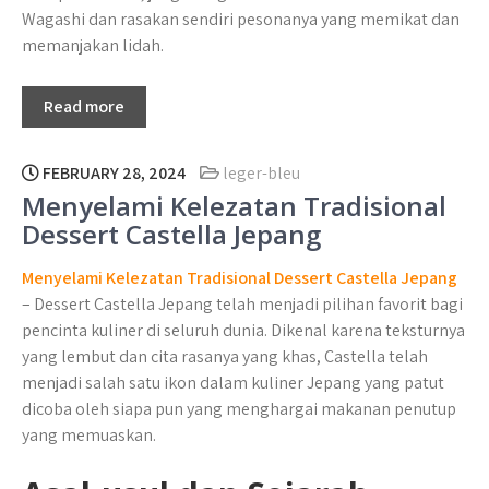
Wagashi dan rasakan sendiri pesonanya yang memikat dan
memanjakan lidah.
Read more
FEBRUARY 28, 2024
leger-bleu
Menyelami Kelezatan Tradisional
Dessert Castella Jepang
Menyelami Kelezatan Tradisional Dessert Castella Jepang
– Dessert Castella Jepang telah menjadi pilihan favorit bagi
pencinta kuliner di seluruh dunia. Dikenal karena teksturnya
yang lembut dan cita rasanya yang khas, Castella telah
menjadi salah satu ikon dalam kuliner Jepang yang patut
dicoba oleh siapa pun yang menghargai makanan penutup
yang memuaskan.