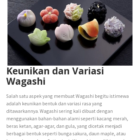
Keunikan dan Variasi
Wagashi
Salah satu aspek yang membuat Wagashi begitu istimewa
adalah keunikan bentuk dan variasi rasa yang
ditawarkannya. Wagashi sering kali dibuat dengan
menggunakan bahan-bahan alami seperti kacang merah,
beras ketan, agar-agar, dan gula, yang dicetak menjadi
berbagai bentuk seperti bunga sakura, daun maple, atau