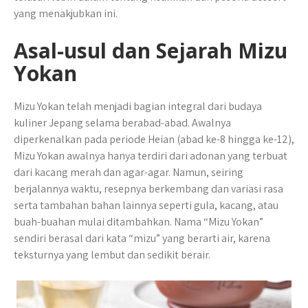
yang menakjubkan ini.
Asal-usul dan Sejarah Mizu
Yokan
Mizu Yokan telah menjadi bagian integral dari budaya
kuliner Jepang selama berabad-abad. Awalnya
diperkenalkan pada periode Heian (abad ke-8 hingga ke-12),
Mizu Yokan awalnya hanya terdiri dari adonan yang terbuat
dari kacang merah dan agar-agar. Namun, seiring
berjalannya waktu, resepnya berkembang dan variasi rasa
serta tambahan bahan lainnya seperti gula, kacang, atau
buah-buahan mulai ditambahkan. Nama “Mizu Yokan”
sendiri berasal dari kata “mizu” yang berarti air, karena
teksturnya yang lembut dan sedikit berair.