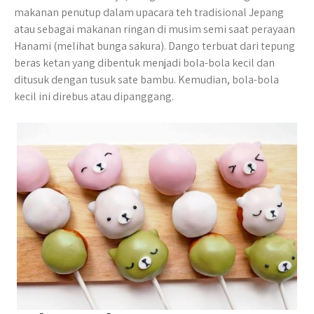
makanan penutup dalam upacara teh tradisional Jepang
atau sebagai makanan ringan di musim semi saat perayaan
Hanami (melihat bunga sakura). Dango terbuat dari tepung
beras ketan yang dibentuk menjadi bola-bola kecil dan
ditusuk dengan tusuk sate bambu. Kemudian, bola-bola
kecil ini direbus atau dipanggang.