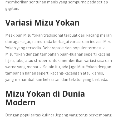
memberikan sentuhan manis yang sempurna pada setiap
gigitan.
Variasi Mizu Yokan
Meskipun Mizu Yokan tradisional terbuat dari kacang merah
dan agar-agar, namun ada berbagai variasi dan inovasi Mizu
Yokan yang tersedia. Beberapa varian populer termasuk
Mizu Yokan dengan tambahan buah-buahan seperti kacang
hijau, labu, atau stroberi untuk memberikan variasi rasa dan
warna yang menarik. Selain itu, ada juga Mizu Yokan dengan
tambahan bahan seperti kacang-kacangan atau kismis,
yang menambahkan kelezatan dan tekstur yang berbeda.
Mizu Yokan di Dunia
Modern
Dengan popularitas kuliner Jepang yang terus berkembang