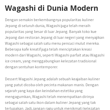
Wagashi di Dunia Modern
Dengan semakin berkembangnya popularitas kuliner
Jepang di seluruh dunia, Wagashi juga telah meraih
popularitas yang besar di luar Jepang. Banyak toko kue
Jepang dan restoran Jepang di luar negeri yang menyajikan
Wagashi sebagai salah satu menu pencuci mulut mereka.
Beberapa kafe kreatif juga telah menciptakan kreasi
modern dari Wagashi, seperti Wagashi parfait atau Wagashi
ice cream, yang menggabungkan kelezatan tradisional
dengan sentuhan kontemporer.
Dessert Wagashi Jepang adalah sebuah keajaiban kuliner
yang patut dicoba oleh pecinta makanan manis. Dengan
sejarah yang kaya dan keindahan estetika yang
mengagumkan, Wagashi telah menempatkan dirinya
sebagai salah satu ikon dalam kuliner Jepang yang tak
terlupakan. Jadi, jangan ragu untuk menikmati kelezatan