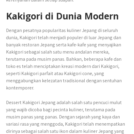
Kakigori di Dunia Modern
Dengan pesatnya popularitas kuliner Jepang di seluruh
dunia, Kakigori telah menjadi populer di luar Jepang dan
banyak restoran Jepang serta kafe-kafe yang menyajikan
Kakigori sebagai salah satu menu andalan mereka,
terutama pada musim panas. Bahkan, beberapa kafe dan
toko es telah menciptakan kreasi modern dari Kakigori,
seperti Kakigori parfait atau Kakigori cone, yang
menggabungkan kelezatan tradisional dengan sentuhan
kontemporer.
Dessert Kakigori Jepang adalah salah satu pencuci mulut
yang wajib dicoba bagi pecinta kuliner, terutama pada
musim panas yang panas. Dengan sejarah yang kaya dan
variasi rasa yang menggoda, Kakigori telah menempatkan
dirinya sebagai salah satu ikon dalam kuliner Jepang yang