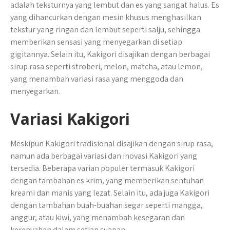
adalah teksturnya yang lembut dan es yang sangat halus. Es
yang dihancurkan dengan mesin khusus menghasilkan
tekstur yang ringan dan lembut seperti salju, sehingga
memberikan sensasi yang menyegarkan di setiap
gigitannya. Selain itu, Kakigori disajikan dengan berbagai
sirup rasa seperti stroberi, melon, matcha, atau lemon,
yang menambah variasi rasa yang menggoda dan
menyegarkan.
Variasi Kakigori
Meskipun Kakigori tradisional disajikan dengan sirup rasa,
namun ada berbagai variasi dan inovasi Kakigori yang
tersedia. Beberapa varian populer termasuk Kakigori
dengan tambahan es krim, yang memberikan sentuhan
kreami dan manis yang lezat. Selain itu, ada juga Kakigori
dengan tambahan buah-buahan segar seperti mangga,
anggur, atau kiwi, yang menambah kesegaran dan
kerenyahan dalam setiap suapan.