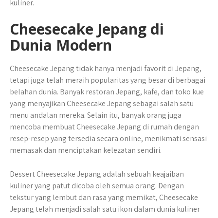
kuliner.
Cheesecake Jepang di
Dunia Modern
Cheesecake Jepang tidak hanya menjadi favorit di Jepang,
tetapi juga telah meraih popularitas yang besar di berbagai
belahan dunia. Banyak restoran Jepang, kafe, dan toko kue
yang menyajikan Cheesecake Jepang sebagai salah satu
menu andalan mereka. Selain itu, banyak orang juga
mencoba membuat Cheesecake Jepang di rumah dengan
resep-resep yang tersedia secara online, menikmati sensasi
memasak dan menciptakan kelezatan sendiri.
Dessert Cheesecake Jepang adalah sebuah keajaiban
kuliner yang patut dicoba oleh semua orang. Dengan
tekstur yang lembut dan rasa yang memikat, Cheesecake
Jepang telah menjadi salah satu ikon dalam dunia kuliner