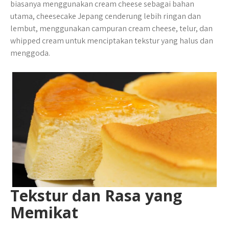
biasanya menggunakan cream cheese sebagai bahan
utama, cheesecake Jepang cenderung lebih ringan dan
lembut, menggunakan campuran cream cheese, telur, dan
whipped cream untuk menciptakan tekstur yang halus dan
menggoda.
Tekstur dan Rasa yang
Memikat