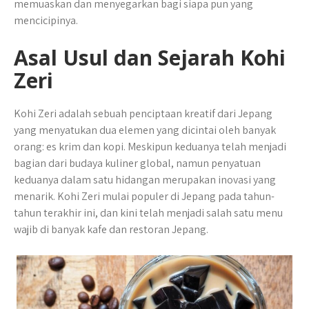
memuaskan dan menyegarkan bagi siapa pun yang
mencicipinya.
Asal Usul dan Sejarah Kohi
Zeri
Kohi Zeri adalah sebuah penciptaan kreatif dari Jepang
yang menyatukan dua elemen yang dicintai oleh banyak
orang: es krim dan kopi. Meskipun keduanya telah menjadi
bagian dari budaya kuliner global, namun penyatuan
keduanya dalam satu hidangan merupakan inovasi yang
menarik. Kohi Zeri mulai populer di Jepang pada tahun-
tahun terakhir ini, dan kini telah menjadi salah satu menu
wajib di banyak kafe dan restoran Jepang.