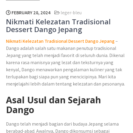
FEBRUARY 28, 2024
leger-bleu
Nikmati Kelezatan Tradisional
Dessert Dango Jepang
Nikmati Kelezatan Tradisional Dessert Dango Jepang
–
Dango adalah salah satu makanan penutup tradisional
Jepang yang telah menjadi favorit di seluruh dunia. Dikenal
karena rasa manisnya yang lezat dan teksturnya yang
kenyal, Dango menawarkan pengalaman kuliner yang tak
terlupakan bagi siapa pun yang mencicipinya. Mari kita
menjelajahi lebih dalam tentang kelezatan dan pesonanya.
Asal Usul dan Sejarah
Dango
Dango telah menjadi bagian dari budaya Jepang selama
berabad-abad. Awalnya, Dango dikonsumsi sebagai