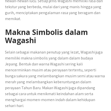
hewan-hewan lucu. Setiap jenis Wagashi memiliki rasa dan
tekstur yang berbeda, mulai dari yang manis hingga yang
gurih, menciptakan pengalaman rasa yang beragam dan
memikat.
Makna Simbolis dalam
Wagashi
Selain sebagai makanan penutup yang lezat, Wagashi juga
memiliki makna simbolis yang dalam dalam budaya
Jepang. Bentuk dan warna Wagashi sering kali
mencerminkan musim atau perayaan tertentu, seperti
bunga sakura yang melambangkan musim semi atau warna
merah yang melambangkan keberuntungan dalam
perayaan Tahun Baru. Makan Wagashi juga dipandang
sebagai cara untuk menikmati keindahan alam serta
menghargai momen-momen indah dalam kehidupan
sehari-hari.