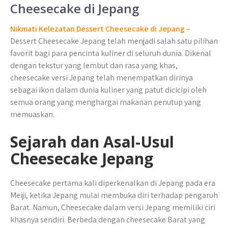
Cheesecake di Jepang
Nikmati Kelezatan Dessert Cheesecake di Jepang
–
Dessert Cheesecake Jepang telah menjadi salah satu pilihan
favorit bagi para pencinta kuliner di seluruh dunia. Dikenal
dengan tekstur yang lembut dan rasa yang khas,
cheesecake versi Jepang telah menempatkan dirinya
sebagai ikon dalam dunia kuliner yang patut dicicipi oleh
semua orang yang menghargai makanan penutup yang
memuaskan.
Sejarah dan Asal-Usul
Cheesecake Jepang
Cheesecake pertama kali diperkenalkan di Jepang pada era
Meiji, ketika Jepang mulai membuka diri terhadap pengaruh
Barat. Namun, Cheesecake dalam versi Jepang memiliki ciri
khasnya sendiri. Berbeda dengan cheesecake Barat yang