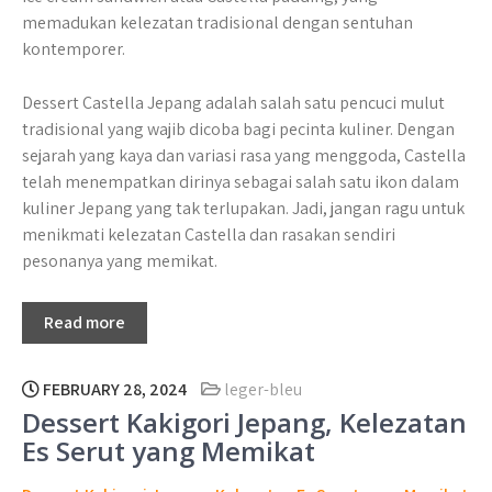
memadukan kelezatan tradisional dengan sentuhan
kontemporer.
Dessert Castella Jepang adalah salah satu pencuci mulut
tradisional yang wajib dicoba bagi pecinta kuliner. Dengan
sejarah yang kaya dan variasi rasa yang menggoda, Castella
telah menempatkan dirinya sebagai salah satu ikon dalam
kuliner Jepang yang tak terlupakan. Jadi, jangan ragu untuk
menikmati kelezatan Castella dan rasakan sendiri
pesonanya yang memikat.
Read more
FEBRUARY 28, 2024
leger-bleu
Dessert Kakigori Jepang, Kelezatan
Es Serut yang Memikat