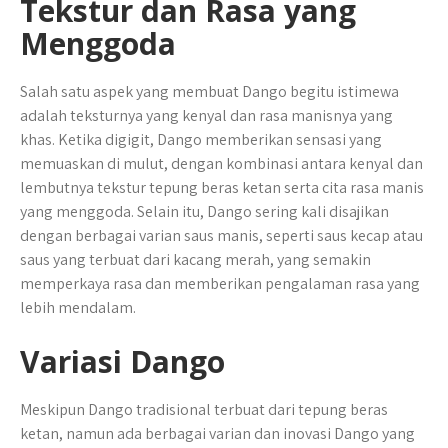
Tekstur dan Rasa yang
Menggoda
Salah satu aspek yang membuat Dango begitu istimewa
adalah teksturnya yang kenyal dan rasa manisnya yang
khas. Ketika digigit, Dango memberikan sensasi yang
memuaskan di mulut, dengan kombinasi antara kenyal dan
lembutnya tekstur tepung beras ketan serta cita rasa manis
yang menggoda. Selain itu, Dango sering kali disajikan
dengan berbagai varian saus manis, seperti saus kecap atau
saus yang terbuat dari kacang merah, yang semakin
memperkaya rasa dan memberikan pengalaman rasa yang
lebih mendalam.
Variasi Dango
Meskipun Dango tradisional terbuat dari tepung beras
ketan, namun ada berbagai varian dan inovasi Dango yang