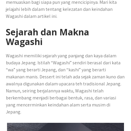
memuaskan bagi siapa pun yang mencicipinya. Mari kita
jelajahi lebih dalam tentang kelezatan dan keindahan
Wagashi dalam artikel ini.
Sejarah dan Makna
Wagashi
Wagashi memiliki sejarah yang panjang dan kaya dalam
budaya Jepang. Istilah “Wagashi” sendiri berasal dari kata
“wa” yang berarti Jepang, dan “kashi” yang berarti
makanan manis. Dessert ini telah ada sejak zaman kuno dan
awalnya digunakan dalam upacara teh tradisional Jepang.
Namun, seiring berjalannya waktu, Wagashi telah
berkembang menjadi berbagai bentuk, rasa, dan variasi
yang mencerminkan keindahan alam serta musim di
Jepang.