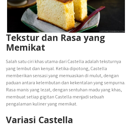
Tekstur dan Rasa yang
Memikat
Salah satu ciri khas utama dari Castella adalah teksturnya
yang lembut dan kenyal. Ketika dipotong, Castella
memberikan sensasi yang memuaskan di mulut, dengan
paduan antara kelembutan dan kekentalan yang sempurna.
Rasa manis yang lezat, dengan sentuhan madu yang khas,
membuat setiap gigitan Castella menjadi sebuah
pengalaman kuliner yang memikat.
Variasi Castella