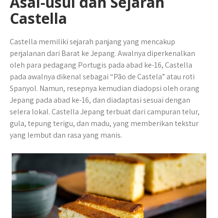
Asal-usul dan Sejarah
Castella
Castella memiliki sejarah panjang yang mencakup
perjalanan dari Barat ke Jepang. Awalnya diperkenalkan
oleh para pedagang Portugis pada abad ke-16, Castella
pada awalnya dikenal sebagai “Pão de Castela” atau roti
Spanyol. Namun, resepnya kemudian diadopsi oleh orang
Jepang pada abad ke-16, dan diadaptasi sesuai dengan
selera lokal. Castella Jepang terbuat dari campuran telur,
gula, tepung terigu, dan madu, yang memberikan tekstur
yang lembut dan rasa yang manis.