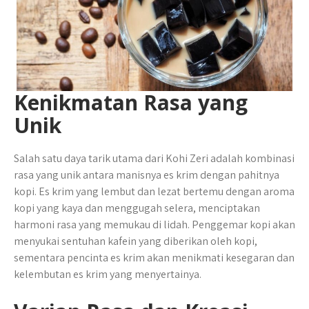
Kenikmatan Rasa yang
Unik
Salah satu daya tarik utama dari Kohi Zeri adalah kombinasi
rasa yang unik antara manisnya es krim dengan pahitnya
kopi. Es krim yang lembut dan lezat bertemu dengan aroma
kopi yang kaya dan menggugah selera, menciptakan
harmoni rasa yang memukau di lidah. Penggemar kopi akan
menyukai sentuhan kafein yang diberikan oleh kopi,
sementara pencinta es krim akan menikmati kesegaran dan
kelembutan es krim yang menyertainya.