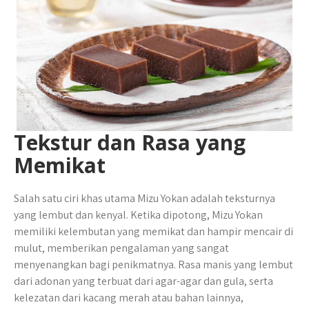
Tekstur dan Rasa yang
Memikat
Salah satu ciri khas utama Mizu Yokan adalah teksturnya
yang lembut dan kenyal. Ketika dipotong, Mizu Yokan
memiliki kelembutan yang memikat dan hampir mencair di
mulut, memberikan pengalaman yang sangat
menyenangkan bagi penikmatnya. Rasa manis yang lembut
dari adonan yang terbuat dari agar-agar dan gula, serta
kelezatan dari kacang merah atau bahan lainnya,