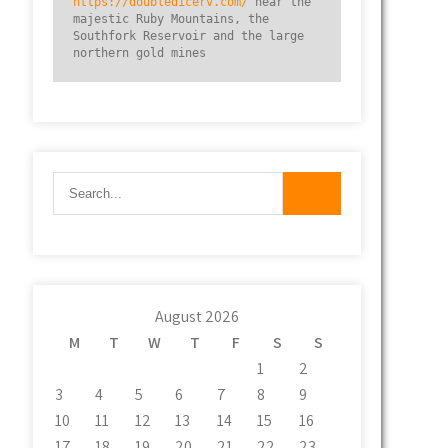
https://doubledicerv.com/
 near the 
majestic Ruby Mountains, the 
Southfork Reservoir and the large 
northern gold mines
August 2026
M
T
W
T
F
S
S
1
2
3
4
5
6
7
8
9
10
11
12
13
14
15
16
17
18
19
20
21
22
23