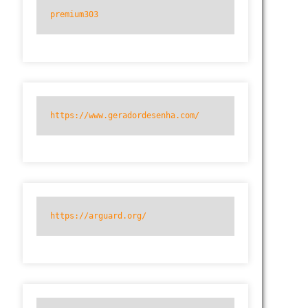
premium303
https://www.geradordesenha.com/
https://arguard.org/