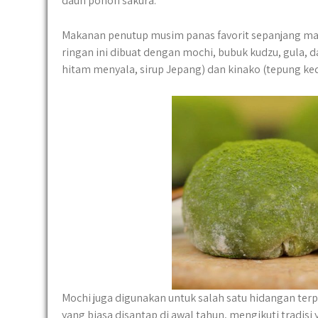
daun pohon sakura.
Makanan penutup musim panas favorit sepanjang ma
ringan ini dibuat dengan mochi, bubuk kudzu, gula, d
hitam menyala, sirup Jepang) dan kinako (tepung ke
Mochi juga digunakan untuk salah satu hidangan ter
yang biasa disantap di awal tahun, mengikuti tradisi