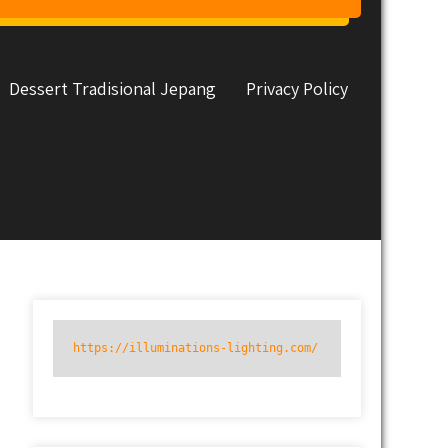
Dessert Tradisional Jepang
Privacy Policy
https://illuminations-lighting.com/