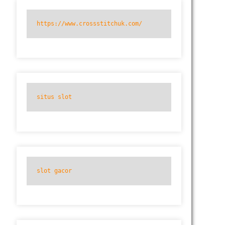
https://www.crossstitchuk.com/
situs slot
slot gacor