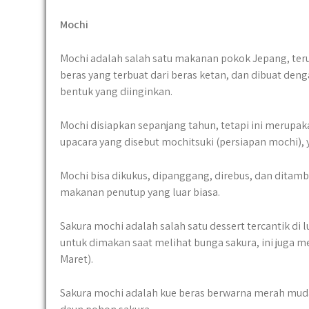
Mochi
Mochi adalah salah satu makanan pokok Jepang, te
beras yang terbuat dari beras ketan, dan dibuat den
bentuk yang diinginkan.
Mochi disiapkan sepanjang tahun, tetapi ini merup
upacara yang disebut mochitsuki (persiapan mochi), y
Mochi bisa dikukus, dipanggang, direbus, dan ditamba
makanan penutup yang luar biasa.
Sakura mochi adalah salah satu dessert tercantik di
untuk dimakan saat melihat bunga sakura, ini juga m
Maret).
Sakura mochi adalah kue beras berwarna merah muda