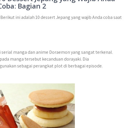
Coba: Bagian 2
 Berikut ini adalah 10 dessert Jepang yang wajib Anda coba saat
 serial manga dan anime Doraemon yang sangat terkenal.
 pada manga tersebut kecanduan dorayaki. Dia
unakan sebagai perangkat plot di berbagai episode.