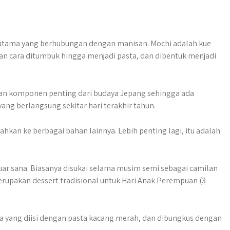
rutama yang berhubungan dengan manisan. Mochi adalah kue
gan cara ditumbuk hingga menjadi pasta, dan dibentuk menjadi
akan komponen penting dari budaya Jepang sehingga ada
ang berlangsung sekitar hari terakhir tahun.
hkan ke berbagai bahan lainnya. Lebih penting lagi, itu adalah
 luar sana. Biasanya disukai selama musim semi sebagai camilan
erupakan dessert tradisional untuk Hari Anak Perempuan (3
 yang diisi dengan pasta kacang merah, dan dibungkus dengan