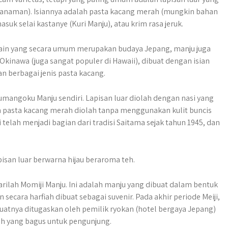
 (tanaman). Isiannya adalah pasta kacang merah (mungkin bahan
uk selai kastanye (Kuri Manju), atau krim rasa jeruk.
in yang secara umum merupakan budaya Jepang, manju juga
 Okinawa (juga sangat populer di Hawaii), dibuat dengan isian
n berbagai jenis pasta kacang.
Jumangoku Manju sendiri. Lapisan luar diolah dengan nasi yang
n pasta kacang merah diolah tanpa menggunakan kulit buncis
telah menjadi bagian dari tradisi Saitama sejak tahun 1945, dan
pisan luar berwarna hijau beraroma teh.
arilah Momiji Manju. Ini adalah manju yang dibuat dalam bentuk
ecara harfiah dibuat sebagai suvenir. Pada akhir periode Meiji,
atnya ditugaskan oleh pemilik ryokan (hotel bergaya Jepang)
h yang bagus untuk pengunjung.