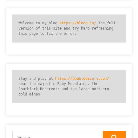
Welcome to my blog 
https://bloog.io/
 The full 
version of this site and try hard refreshing 
this page to fix the error.
Stay and play at 
https://doubledicerv.com/
near the majestic Ruby Mountains, the 
Southfork Reservoir and the large northern 
gold mines