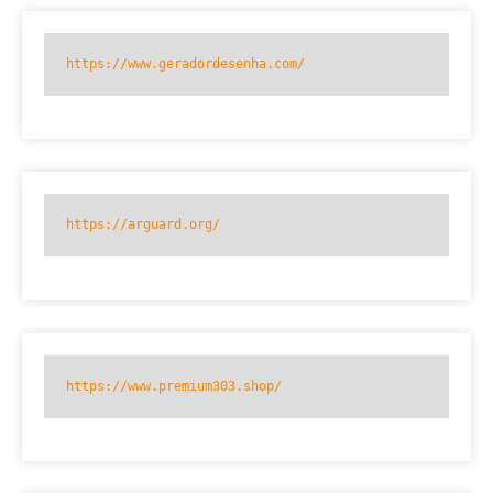
https://www.geradordesenha.com/
https://arguard.org/
https://www.premium303.shop/