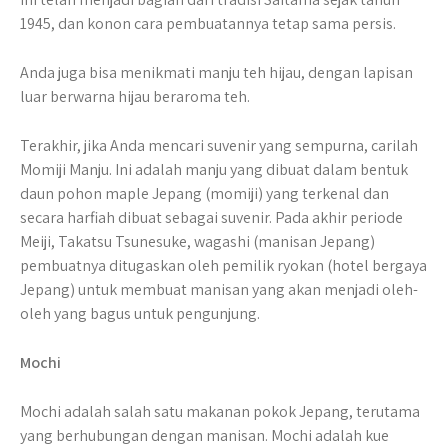
1945, dan konon cara pembuatannya tetap sama persis.
Anda juga bisa menikmati manju teh hijau, dengan lapisan
luar berwarna hijau beraroma teh.
Terakhir, jika Anda mencari suvenir yang sempurna, carilah
Momiji Manju. Ini adalah manju yang dibuat dalam bentuk
daun pohon maple Jepang (momiji) yang terkenal dan
secara harfiah dibuat sebagai suvenir. Pada akhir periode
Meiji, Takatsu Tsunesuke, wagashi (manisan Jepang)
pembuatnya ditugaskan oleh pemilik ryokan (hotel bergaya
Jepang) untuk membuat manisan yang akan menjadi oleh-
oleh yang bagus untuk pengunjung.
Mochi
Mochi adalah salah satu makanan pokok Jepang, terutama
yang berhubungan dengan manisan. Mochi adalah kue