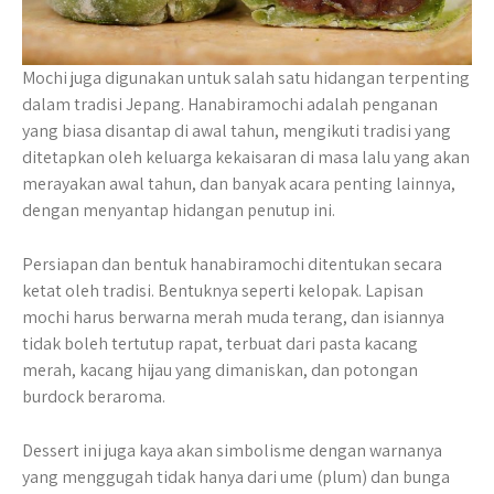
Mochi juga digunakan untuk salah satu hidangan terpenting
dalam tradisi Jepang. Hanabiramochi adalah penganan
yang biasa disantap di awal tahun, mengikuti tradisi yang
ditetapkan oleh keluarga kekaisaran di masa lalu yang akan
merayakan awal tahun, dan banyak acara penting lainnya,
dengan menyantap hidangan penutup ini.
Persiapan dan bentuk hanabiramochi ditentukan secara
ketat oleh tradisi. Bentuknya seperti kelopak. Lapisan
mochi harus berwarna merah muda terang, dan isiannya
tidak boleh tertutup rapat, terbuat dari pasta kacang
merah, kacang hijau yang dimaniskan, dan potongan
burdock beraroma.
Dessert ini juga kaya akan simbolisme dengan warnanya
yang menggugah tidak hanya dari ume (plum) dan bunga