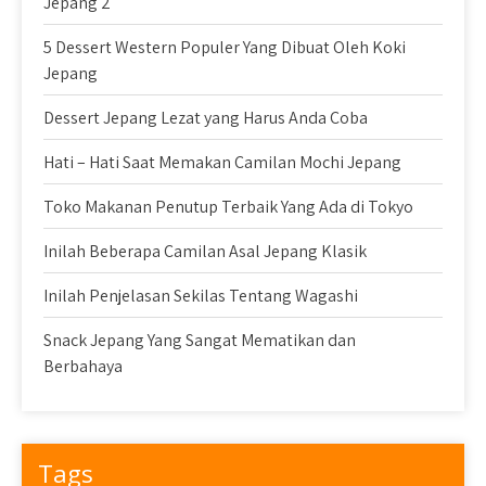
Jepang 2
5 Dessert Western Populer Yang Dibuat Oleh Koki
Jepang
Dessert Jepang Lezat yang Harus Anda Coba
Hati – Hati Saat Memakan Camilan Mochi Jepang
Toko Makanan Penutup Terbaik Yang Ada di Tokyo
Inilah Beberapa Camilan Asal Jepang Klasik
Inilah Penjelasan Sekilas Tentang Wagashi
Snack Jepang Yang Sangat Mematikan dan
Berbahaya
Tags