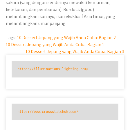
sakura (yang dengan sendirinya mewakili kemurnian,
ketekunan, dan pembaruan). Burdock (gobo)
melambangkan ikan ayu, ikan eksklusif Asia timur, yang
melambangkan umur panjang.
Tags:
10 Dessert Jepang yang Wajib Anda Coba: Bagian 2
Post
10 Dessert Jepang yang Wajib Anda Coba: Bagian 1
10 Dessert Jepang yang Wajib Anda Coba: Bagian 3
navigation
https://illuminations-lighting.com/
https://www.crossstitchuk.com/