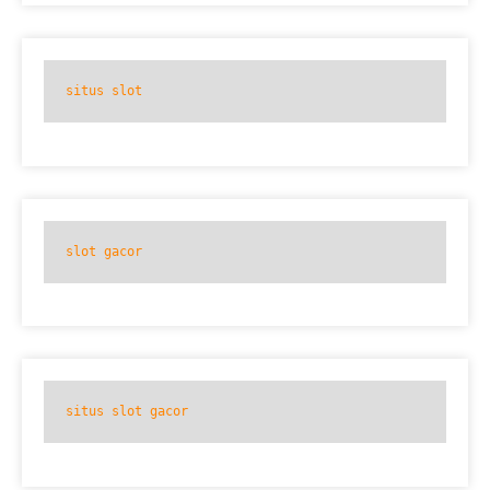
situs slot
slot gacor
situs slot gacor