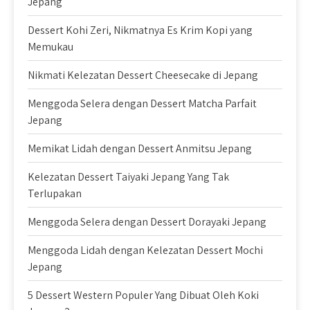
Jepang
Dessert Kohi Zeri, Nikmatnya Es Krim Kopi yang
Memukau
Nikmati Kelezatan Dessert Cheesecake di Jepang
Menggoda Selera dengan Dessert Matcha Parfait
Jepang
Memikat Lidah dengan Dessert Anmitsu Jepang
Kelezatan Dessert Taiyaki Jepang Yang Tak
Terlupakan
Menggoda Selera dengan Dessert Dorayaki Jepang
Menggoda Lidah dengan Kelezatan Dessert Mochi
Jepang
5 Dessert Western Populer Yang Dibuat Oleh Koki