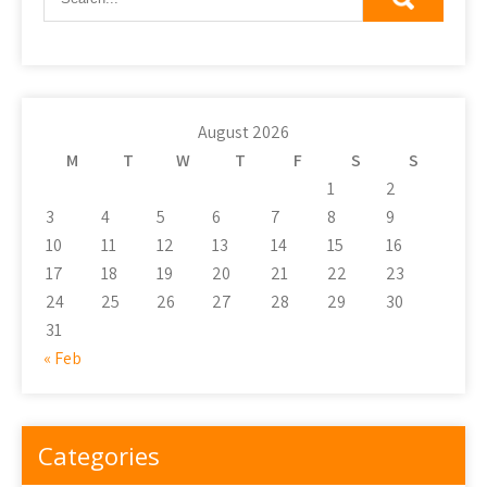
August 2026
M
T
W
T
F
S
S
1
2
3
4
5
6
7
8
9
10
11
12
13
14
15
16
17
18
19
20
21
22
23
24
25
26
27
28
29
30
31
« Feb
Categories