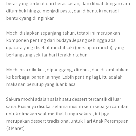
beras yang terbuat dari beras ketan, dan dibuat dengan cara
ditumbuk hingga menjadi pasta, dan dibentuk menjadi
bentuk yang diinginkan.
Mochi disiapkan sepanjang tahun, tetapi ini merupakan
komponen penting dari budaya Jepang sehingga ada
upacara yang disebut mochitsuki (persiapan mochi), yang
berlangsung sekitar hari terakhir tahun.
Mochi bisa dikukus, dipanggang, direbus, dan ditambahkan
ke berbagai bahan lainnya. Lebih penting lagi, itu adalah
makanan penutup yang luar biasa.
Sakura mochi adalah salah satu dessert tercantik di luar
sana. Biasanya disukai selama musim semi sebagai camilan
untuk dimakan saat melihat bunga sakura, ini juga
merupakan dessert tradisional untuk Hari Anak Perempuan
(3 Maret).