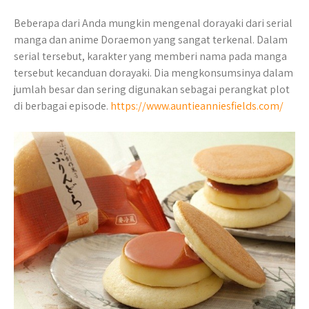
Beberapa dari Anda mungkin mengenal dorayaki dari serial
manga dan anime Doraemon yang sangat terkenal. Dalam
serial tersebut, karakter yang memberi nama pada manga
tersebut kecanduan dorayaki. Dia mengkonsumsinya dalam
jumlah besar dan sering digunakan sebagai perangkat plot
di berbagai episode.
https://www.auntieanniesfields.com/