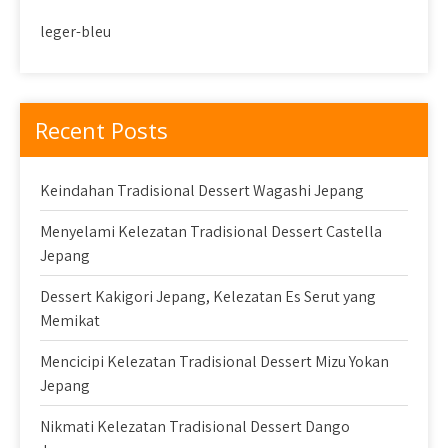
leger-bleu
Recent Posts
Keindahan Tradisional Dessert Wagashi Jepang
Menyelami Kelezatan Tradisional Dessert Castella
Jepang
Dessert Kakigori Jepang, Kelezatan Es Serut yang
Memikat
Mencicipi Kelezatan Tradisional Dessert Mizu Yokan
Jepang
Nikmati Kelezatan Tradisional Dessert Dango