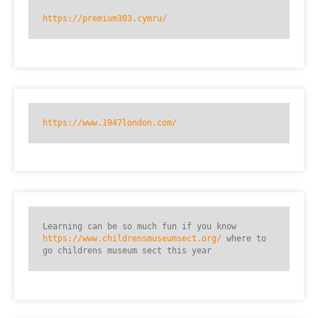
https://premium303.cymru/
https://www.1947london.com/
Learning can be so much fun if you know 
https://www.childrensmuseumsect.org/
 where to 
go childrens museum sect this year