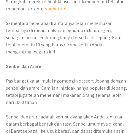
Seringkali mereka dibuat khusus untuk menemani teh atau
minuman tertentu.
sbobet slot
Sementara beberapa di antaranya telah menemukan
tempatnya di menu makanan penutup di luar negeri,
sebagian besar cenderung hanya tersedia di Jepang. Kami
telah memilih 10 yang harus dicoba ketika Anda
mengunjungi negara ini!
Senbei dan Arare
Pas banget kalau mulai ngomongin dessert Jepang dengan
senbei dan arare. Camilan ini tidak hanya populer di Jepang,
tetapi juga telah menemani makanan orang selama lebih
dari 1000 tahun.
Senbei dan arare adalah kerupuk yang akan Anda temukan
dalam berbagai bentuk dan rasa. Senbei umumnya dikenal
di Barat sebagai ‘kerupuk beras’, dan dapat ditemukan asin,