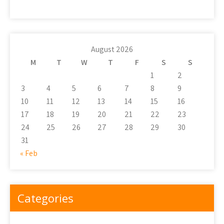
August 2026
M
T
W
T
F
S
S
1
2
3
4
5
6
7
8
9
10
11
12
13
14
15
16
17
18
19
20
21
22
23
24
25
26
27
28
29
30
31
« Feb
Categories