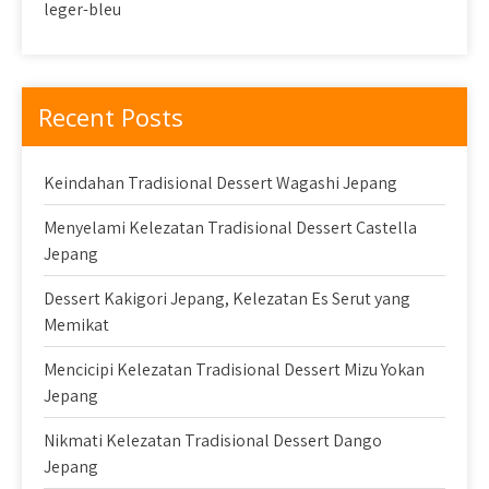
leger-bleu
Recent Posts
Keindahan Tradisional Dessert Wagashi Jepang
Menyelami Kelezatan Tradisional Dessert Castella
Jepang
Dessert Kakigori Jepang, Kelezatan Es Serut yang
Memikat
Mencicipi Kelezatan Tradisional Dessert Mizu Yokan
Jepang
Nikmati Kelezatan Tradisional Dessert Dango
Jepang