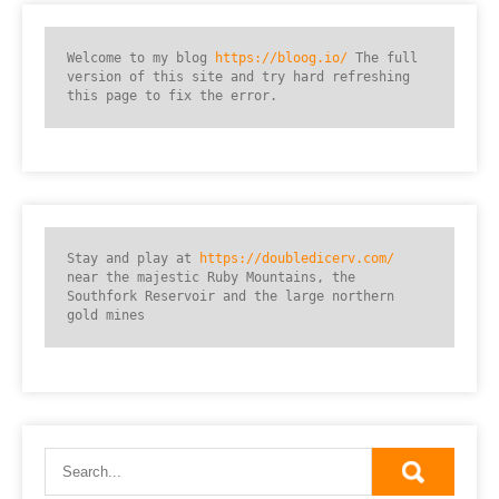
Welcome to my blog 
https://bloog.io/
 The full 
version of this site and try hard refreshing 
this page to fix the error.
Stay and play at 
https://doubledicerv.com/
near the majestic Ruby Mountains, the 
Southfork Reservoir and the large northern 
gold mines