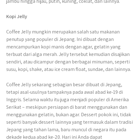
jambu hingga hijau, putih, kuning, coklat, dan lainnya.
Kopi Jelly
Coffee Jelly mungkin merupakan salah satu makanan
penutup yang populer di Jepang. Ini dibuat dengan
mencampurkan kopi manis dengan agar, gelatin yang
terbuat dari alga merah. Jelly tersebut kemudian disajikan
sendiri, atau dicampur dengan berbagai minuman, seperti
susu, kopi, shake, atau ice cream float, sundae, dan lainnya.
Coffee Jelly sekarang sebagian besar dibuat di Jepang,
tetapi asal-usulnya tampaknya pada awal abad ke-19 di
Inggris. Selama waktu itu juga menjadi populer di Amerika
Serikat – meskipun persiapan di barat menggunakan dan
menggunakan gelatin, bukan agar. Dessert pokok ini, tidak
seperti banyak dessert lainnya yang termasuk dalam tradisi
Jepang yang tahan lama, baru muncul di negara itu pada
dekade kedua abad ke-20. Hari ini Anda dapat