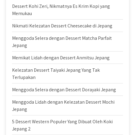
Dessert Kohi Zeri, Nikmatnya Es Krim Kopi yang
Memukau
Nikmati Kelezatan Dessert Cheesecake di Jepang
Menggoda Selera dengan Dessert Matcha Parfait
Jepang
Memikat Lidah dengan Dessert Anmitsu Jepang
Kelezatan Dessert Taiyaki Jepang Yang Tak
Terlupakan
Menggoda Selera dengan Dessert Dorayaki Jepang
Menggoda Lidah dengan Kelezatan Dessert Mochi
Jepang
5 Dessert Western Populer Yang Dibuat Oleh Koki
Jepang 2