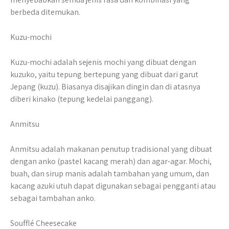
berbeda ditemukan.
Kuzu-mochi
Kuzu-mochi adalah sejenis mochi yang dibuat dengan
kuzuko, yaitu tepung bertepung yang dibuat dari garut
Jepang (kuzu). Biasanya disajikan dingin dan di atasnya
diberi kinako (tepung kedelai panggang).
Anmitsu
Anmitsu adalah makanan penutup tradisional yang dibuat
dengan anko (pastel kacang merah) dan agar-agar. Mochi,
buah, dan sirup manis adalah tambahan yang umum, dan
kacang azuki utuh dapat digunakan sebagai pengganti atau
sebagai tambahan anko.
Soufflé Cheesecake