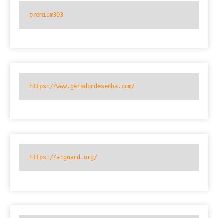
premium303
https://www.geradordesenha.com/
https://arguard.org/