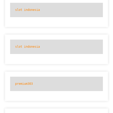
slot indonesia
slot indonesia
premium303