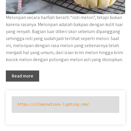
Melonpan secara harfiah berarti “roti melon”, tetapi bukan
karena rasanya. Melonpan adalah bakpao dengan kulit luar
yang renyah. Bagian luar diberi skor sebelum dipanggang
sehingga roti yang sudah jadi terlihat seperti melon. Saat
ini, melonpan dengan rasa melon yang sebenarnya telah
menjadi hal yang umum, dari isian krim melon hingga krim
kocok melon dengan potongan melon asli yang disisipkan.
Read more
https://illuminations-lighting.com/