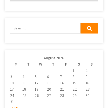
August 2026
M
T
W
T
F
S
S
1
2
3
4
5
6
7
8
9
10
11
12
13
14
15
16
17
18
19
20
21
22
23
24
25
26
27
28
29
30
31