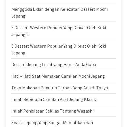
Menggoda Lidah dengan Kelezatan Dessert Mochi
Jepang
5 Dessert Western Populer Yang Dibuat Oleh Koki
Jepang 2
5 Dessert Western Populer Yang Dibuat Oleh Koki
Jepang
Dessert Jepang Lezat yang Harus Anda Coba
Hati – Hati Saat Memakan Camilan Mochi Jepang
Toko Makanan Penutup Terbaik Yang Ada di Tokyo
Inilah Beberapa Camilan Asal Jepang Klasik
Inilah Penjelasan Sekilas Tentang Wagashi
Snack Jepang Yang Sangat Mematikan dan