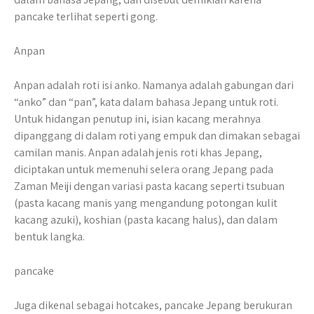
pancake terlihat seperti gong.
Anpan
Anpan adalah roti isi anko. Namanya adalah gabungan dari
“anko” dan “pan”, kata dalam bahasa Jepang untuk roti.
Untuk hidangan penutup ini, isian kacang merahnya
dipanggang di dalam roti yang empuk dan dimakan sebagai
camilan manis. Anpan adalah jenis roti khas Jepang,
diciptakan untuk memenuhi selera orang Jepang pada
Zaman Meiji dengan variasi pasta kacang seperti tsubuan
(pasta kacang manis yang mengandung potongan kulit
kacang azuki), koshian (pasta kacang halus), dan dalam
bentuk langka.
pancake
Juga dikenal sebagai hotcakes, pancake Jepang berukuran