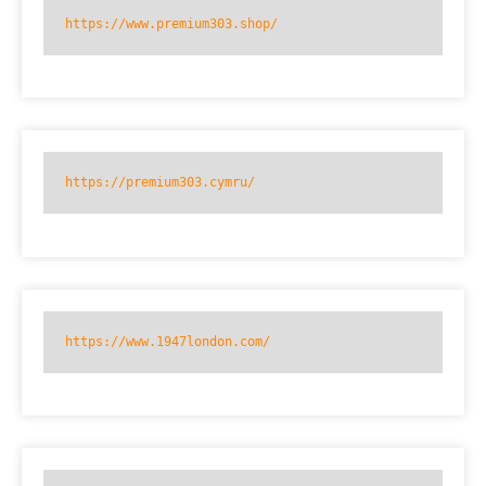
https://www.premium303.shop/
https://premium303.cymru/
https://www.1947london.com/