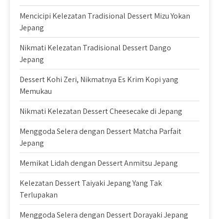
Mencicipi Kelezatan Tradisional Dessert Mizu Yokan
Jepang
Nikmati Kelezatan Tradisional Dessert Dango
Jepang
Dessert Kohi Zeri, Nikmatnya Es Krim Kopi yang
Memukau
Nikmati Kelezatan Dessert Cheesecake di Jepang
Menggoda Selera dengan Dessert Matcha Parfait
Jepang
Memikat Lidah dengan Dessert Anmitsu Jepang
Kelezatan Dessert Taiyaki Jepang Yang Tak
Terlupakan
Menggoda Selera dengan Dessert Dorayaki Jepang