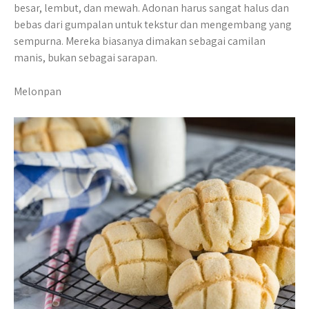
besar, lembut, dan mewah. Adonan harus sangat halus dan
bebas dari gumpalan untuk tekstur dan mengembang yang
sempurna. Mereka biasanya dimakan sebagai camilan
manis, bukan sebagai sarapan.
Melonpan