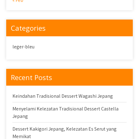
« Feb
Categories
leger-bleu
Recent Posts
Keindahan Tradisional Dessert Wagashi Jepang
Menyelami Kelezatan Tradisional Dessert Castella
Jepang
Dessert Kakigori Jepang, Kelezatan Es Serut yang
Memikat