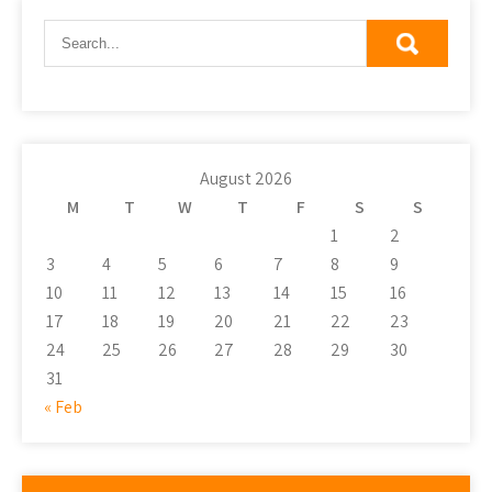
August 2026
M
T
W
T
F
S
S
1
2
3
4
5
6
7
8
9
10
11
12
13
14
15
16
17
18
19
20
21
22
23
24
25
26
27
28
29
30
31
« Feb