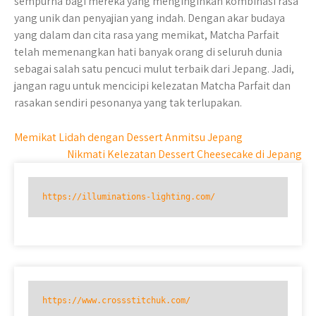
sempurna bagi mereka yang menginginkan kombinasi rasa
yang unik dan penyajian yang indah. Dengan akar budaya
yang dalam dan cita rasa yang memikat, Matcha Parfait
telah memenangkan hati banyak orang di seluruh dunia
sebagai salah satu pencuci mulut terbaik dari Jepang. Jadi,
jangan ragu untuk mencicipi kelezatan Matcha Parfait dan
rasakan sendiri pesonanya yang tak terlupakan.
Post
Memikat Lidah dengan Dessert Anmitsu Jepang
Nikmati Kelezatan Dessert Cheesecake di Jepang
navigation
https://illuminations-lighting.com/
https://www.crossstitchuk.com/