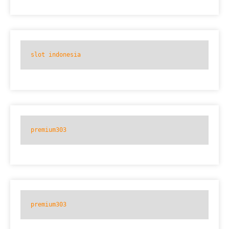
slot indonesia
premium303
premium303