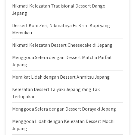
Nikmati Kelezatan Tradisional Dessert Dango
Jepang
Dessert Kohi Zeri, Nikmatnya Es Krim Kopi yang
Memukau
Nikmati Kelezatan Dessert Cheesecake di Jepang
Menggoda Selera dengan Dessert Matcha Parfait
Jepang
Memikat Lidah dengan Dessert Anmitsu Jepang
Kelezatan Dessert Taiyaki Jepang Yang Tak
Terlupakan
Menggoda Selera dengan Dessert Dorayaki Jepang
Menggoda Lidah dengan Kelezatan Dessert Mochi
Jepang