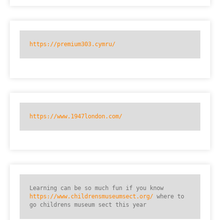
https://premium303.cymru/
https://www.1947london.com/
Learning can be so much fun if you know 
https://www.childrensmuseumsect.org/
 where to 
go childrens museum sect this year