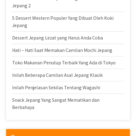
Jepang 2
5 Dessert Western Populer Yang Dibuat Oleh Koki
Jepang
Dessert Jepang Lezat yang Harus Anda Coba
Hati – Hati Saat Memakan Camilan Mochi Jepang
Toko Makanan Penutup Terbaik Yang Ada di Tokyo
Inilah Beberapa Camilan Asal Jepang Klasik
Inilah Penjelasan Sekilas Tentang Wagashi
Snack Jepang Yang Sangat Mematikan dan
Berbahaya