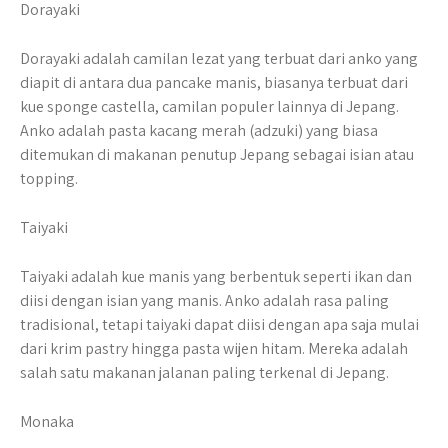
Dorayaki
Dorayaki adalah camilan lezat yang terbuat dari anko yang
diapit di antara dua pancake manis, biasanya terbuat dari
kue sponge castella, camilan populer lainnya di Jepang.
Anko adalah pasta kacang merah (adzuki) yang biasa
ditemukan di makanan penutup Jepang sebagai isian atau
topping.
Taiyaki
Taiyaki adalah kue manis yang berbentuk seperti ikan dan
diisi dengan isian yang manis. Anko adalah rasa paling
tradisional, tetapi taiyaki dapat diisi dengan apa saja mulai
dari krim pastry hingga pasta wijen hitam. Mereka adalah
salah satu makanan jalanan paling terkenal di Jepang.
Monaka