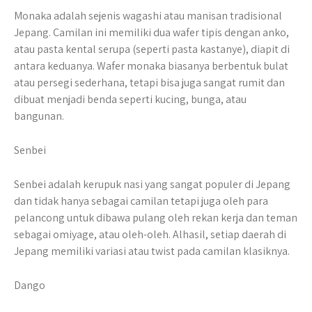
Monaka adalah sejenis wagashi atau manisan tradisional
Jepang. Camilan ini memiliki dua wafer tipis dengan anko,
atau pasta kental serupa (seperti pasta kastanye), diapit di
antara keduanya. Wafer monaka biasanya berbentuk bulat
atau persegi sederhana, tetapi bisa juga sangat rumit dan
dibuat menjadi benda seperti kucing, bunga, atau
bangunan.
Senbei
Senbei adalah kerupuk nasi yang sangat populer di Jepang
dan tidak hanya sebagai camilan tetapi juga oleh para
pelancong untuk dibawa pulang oleh rekan kerja dan teman
sebagai omiyage, atau oleh-oleh. Alhasil, setiap daerah di
Jepang memiliki variasi atau twist pada camilan klasiknya.
Dango