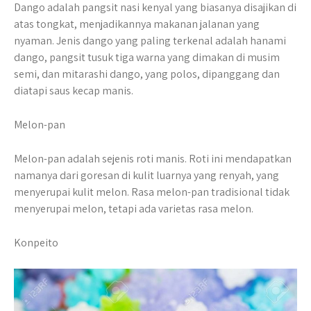
Dango adalah pangsit nasi kenyal yang biasanya disajikan di
atas tongkat, menjadikannya makanan jalanan yang
nyaman. Jenis dango yang paling terkenal adalah hanami
dango, pangsit tusuk tiga warna yang dimakan di musim
semi, dan mitarashi dango, yang polos, dipanggang dan
diatapi saus kecap manis.
Melon-pan
Melon-pan adalah sejenis roti manis. Roti ini mendapatkan
namanya dari goresan di kulit luarnya yang renyah, yang
menyerupai kulit melon. Rasa melon-pan tradisional tidak
menyerupai melon, tetapi ada varietas rasa melon.
Konpeito