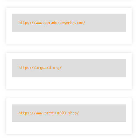
https://www.geradordesenha.com/
https://arguard.org/
https://www.premium303.shop/