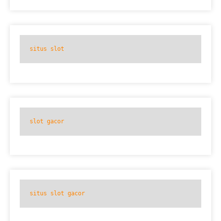
situs slot
slot gacor
situs slot gacor