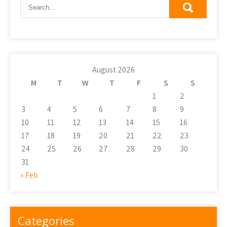
August 2026
M
T
W
T
F
S
S
1
2
3
4
5
6
7
8
9
10
11
12
13
14
15
16
17
18
19
20
21
22
23
24
25
26
27
28
29
30
31
« Feb
Categories