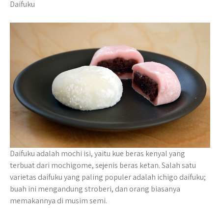
Daifuku
Daifuku adalah mochi isi, yaitu kue beras kenyal yang
terbuat dari mochigome, sejenis beras ketan. Salah satu
varietas daifuku yang paling populer adalah ichigo daifuku;
buah ini mengandung stroberi, dan orang biasanya
memakannya di musim semi.