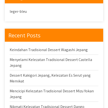
leger-bleu
Recent Posts
Keindahan Tradisional Dessert Wagashi Jepang
Menyelami Kelezatan Tradisional Dessert Castella
Jepang
Dessert Kakigori Jepang, Kelezatan Es Serut yang
Memikat
Mencicipi Kelezatan Tradisional Dessert Mizu Yokan
Jepang
Nikmati Kelezatan Tradisional Dessert Dango