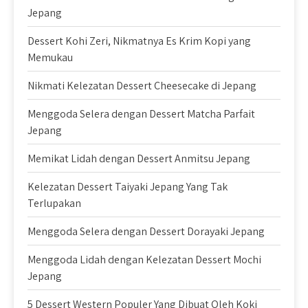
Jepang
Dessert Kohi Zeri, Nikmatnya Es Krim Kopi yang
Memukau
Nikmati Kelezatan Dessert Cheesecake di Jepang
Menggoda Selera dengan Dessert Matcha Parfait
Jepang
Memikat Lidah dengan Dessert Anmitsu Jepang
Kelezatan Dessert Taiyaki Jepang Yang Tak
Terlupakan
Menggoda Selera dengan Dessert Dorayaki Jepang
Menggoda Lidah dengan Kelezatan Dessert Mochi
Jepang
5 Dessert Western Populer Yang Dibuat Oleh Koki