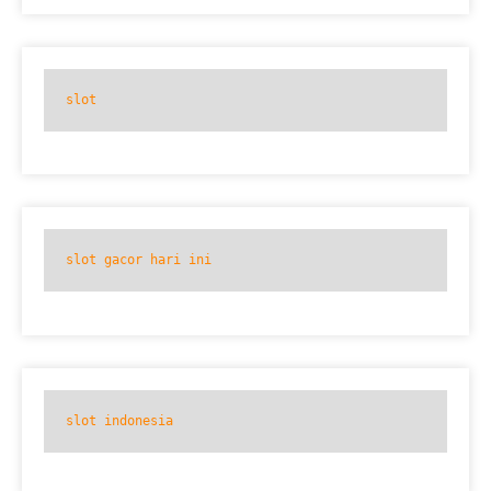
slot
slot gacor hari ini
slot indonesia