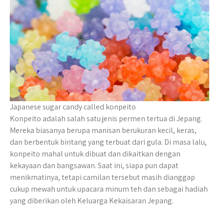
Japanese sugar candy called konpeito
Konpeito adalah salah satu jenis permen tertua di Jepang.
Mereka biasanya berupa manisan berukuran kecil, keras,
dan berbentuk bintang yang terbuat dari gula. Di masa lalu,
konpeito mahal untuk dibuat dan dikaitkan dengan
kekayaan dan bangsawan. Saat ini, siapa pun dapat
menikmatinya, tetapi camilan tersebut masih dianggap
cukup mewah untuk upacara minum teh dan sebagai hadiah
yang diberikan oleh Keluarga Kekaisaran Jepang.