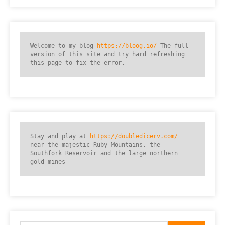
Welcome to my blog 
https://bloog.io/
 The full 
version of this site and try hard refreshing 
this page to fix the error.
Stay and play at 
https://doubledicerv.com/
near the majestic Ruby Mountains, the 
Southfork Reservoir and the large northern 
gold mines