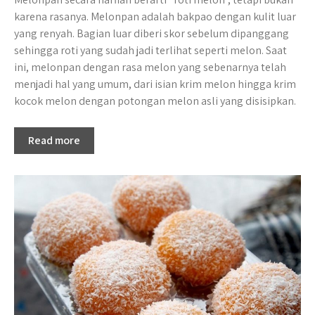
karena rasanya. Melonpan adalah bakpao dengan kulit luar
yang renyah. Bagian luar diberi skor sebelum dipanggang
sehingga roti yang sudah jadi terlihat seperti melon. Saat
ini, melonpan dengan rasa melon yang sebenarnya telah
menjadi hal yang umum, dari isian krim melon hingga krim
kocok melon dengan potongan melon asli yang disisipkan.
Read more