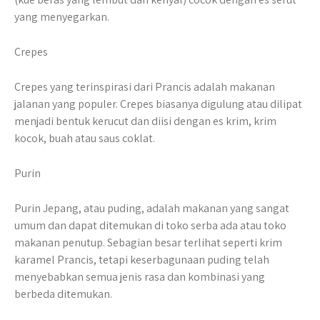
yang menyegarkan.
Crepes
Crepes yang terinspirasi dari Prancis adalah makanan
jalanan yang populer. Crepes biasanya digulung atau dilipat
menjadi bentuk kerucut dan diisi dengan es krim, krim
kocok, buah atau saus coklat.
Purin
Purin Jepang, atau puding, adalah makanan yang sangat
umum dan dapat ditemukan di toko serba ada atau toko
makanan penutup. Sebagian besar terlihat seperti krim
karamel Prancis, tetapi keserbagunaan puding telah
menyebabkan semua jenis rasa dan kombinasi yang
berbeda ditemukan.