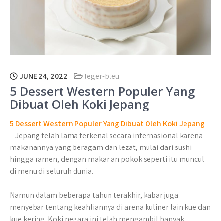
JUNE 24, 2022
leger-bleu
5 Dessert Western Populer Yang
Dibuat Oleh Koki Jepang
5 Dessert Western Populer Yang Dibuat Oleh Koki Jepang
– Jepang telah lama terkenal secara internasional karena
makanannya yang beragam dan lezat, mulai dari sushi
hingga ramen, dengan makanan pokok seperti itu muncul
di menu di seluruh dunia.
Namun dalam beberapa tahun terakhir, kabar juga
menyebar tentang keahliannya di arena kuliner lain kue dan
kue kering. Koki negara ini telah mengambil banyak