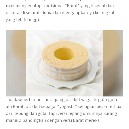
makanan penutup tradisional “Barat” yang dikenal dan
dicintai di seluruh dunia dan mengangkatnya ke tingkat
yang lebih tinggi.
Tidak seperti manisan Jepang disebut wagashi gula-gula
ala Barat, disebut sebagai “yogashi,” sebagian besar terbuat
dari tepung dan gula. Tapi versi Jepang umumnya kurang
manis dibandingkan dengan versi Barat mereka.