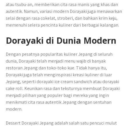
atau tsubu-an, memberikan cita rasa manis yang khas dan
autentik. Namun, variasi modern Dorayaki juga menawarkan
selai dengan rasa cokelat, stroberi, dan bahkan krim keju,
memenuhi selera pencinta kuliner dari berbagai kalangan.
Dorayaki di Dunia Modern
Dengan pesatnya popularitas kuliner Jepang di seluruh
dunia, Dorayaki telah menjadi menu wajib di banyak
restoran Jepang dan toko-toko kue. Tidak hanya itu,
Dorayaki juga telah menginspirasi kreasi kuliner di luar
Jepang, seperti dorayaki ice cream sandwich atau dorayaki
cake roll. Keunikan rasa dan teksturnya membuat Dorayaki
menjadi pilihan yang populer bagi mereka yang ingin
menikmati cita rasa autentik Jepang dengan sentuhan
modern.
Dessert Dorayaki Jepang adalah salah satu pencuci mulut