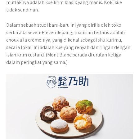
mutlaknya adalah kue krim klasik yang manis. Koki kue
tidak sendirian.
Dalam sebuah studi baru-baru ini yang dirilis oleh toko
serba ada Seven-Eleven Jepang, manisan terlaris adalah
choux a la crème-nya, yang dikenal sebagai shu kurimu,
secara lokal. Ini adalah kue yang renyah dan ringan dengan
isian krim custard. (Mont Blanc berada di urutan ketiga
dalam peringkat yang sama.)