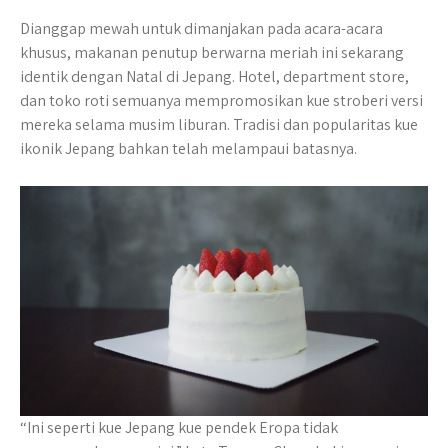
Dianggap mewah untuk dimanjakan pada acara-acara
khusus, makanan penutup berwarna meriah ini sekarang
identik dengan Natal di Jepang. Hotel, department store,
dan toko roti semuanya mempromosikan kue stroberi versi
mereka selama musim liburan. Tradisi dan popularitas kue
ikonik Jepang bahkan telah melampaui batasnya.
“Ini seperti kue Jepang kue pendek Eropa tidak