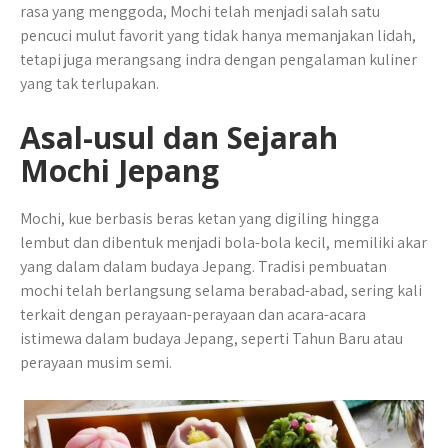
rasa yang menggoda, Mochi telah menjadi salah satu
pencuci mulut favorit yang tidak hanya memanjakan lidah,
tetapi juga merangsang indra dengan pengalaman kuliner
yang tak terlupakan.
Asal-usul dan Sejarah
Mochi Jepang
Mochi, kue berbasis beras ketan yang digiling hingga
lembut dan dibentuk menjadi bola-bola kecil, memiliki akar
yang dalam dalam budaya Jepang. Tradisi pembuatan
mochi telah berlangsung selama berabad-abad, sering kali
terkait dengan perayaan-perayaan dan acara-acara
istimewa dalam budaya Jepang, seperti Tahun Baru atau
perayaan musim semi.