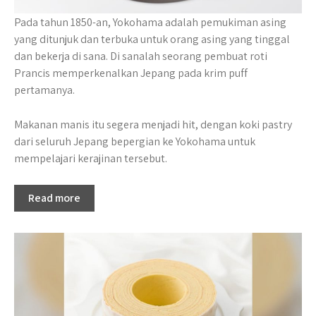
Pada tahun 1850-an, Yokohama adalah pemukiman asing
yang ditunjuk dan terbuka untuk orang asing yang tinggal
dan bekerja di sana. Di sanalah seorang pembuat roti
Prancis memperkenalkan Jepang pada krim puff
pertamanya.
Makanan manis itu segera menjadi hit, dengan koki pastry
dari seluruh Jepang bepergian ke Yokohama untuk
mempelajari kerajinan tersebut.
Read more