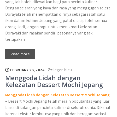
yang tak boleh dilewatkan bagi para pecinta kuliner.
Dengan sejarah yang kaya dan rasa yang menggugah selera,
Dorayaki telah menempatkan dirinya sebagai salah satu
ikon dalam kuliner Jepang yang patut dicicipi oleh semua
orang. Jadi, jangan ragu untuk menikmati kelezatan
Dorayaki dan rasakan sendiri pesonanya yang tak
terlupakan.
Read more
FEBRUARY 28, 2024
leger-bleu
Menggoda Lidah dengan
Kelezatan Dessert Mochi Jepang
Menggoda Lidah dengan Kelezatan Dessert Mochi Jepang
– Dessert Mochi Jepang telah meraih popularitas yang luar
biasa di kalangan pencinta kuliner di seluruh dunia. Dikenal
karena tekstur lembutnya yang unik dan beragam variasi