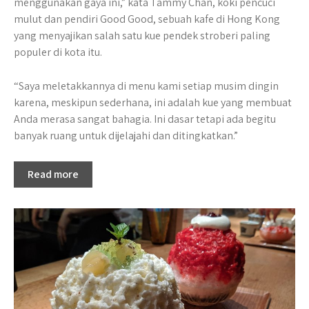
menggunakan gaya ini,” kata Tammy Chan, koki pencuci
mulut dan pendiri Good Good, sebuah kafe di Hong Kong
yang menyajikan salah satu kue pendek stroberi paling
populer di kota itu.
“Saya meletakkannya di menu kami setiap musim dingin
karena, meskipun sederhana, ini adalah kue yang membuat
Anda merasa sangat bahagia. Ini dasar tetapi ada begitu
banyak ruang untuk dijelajahi dan ditingkatkan.”
Read more