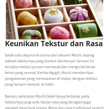
Keunikan Tekstur dan Rasa
Salah satu daya tarik utama dari dessert Mochi Jepang
adalah teksturnya yang lembut dan kenyal. Sensasi ini
tercipta melalui proses memasak dan mengolah beras
ketan yang cermat. Ketika digigit, Mochi memberikan
pengalaman yang memuaskan di mulut, dengan tekstur
yang hampir mencair di lidah.
Namun, kelezatan Mochi tidak hanya terbatas pada
teksturnya yang unik. Varian rasa yang beragam juga
menjadi daya tarik utama. Mulai dari rasa tradisional seperti