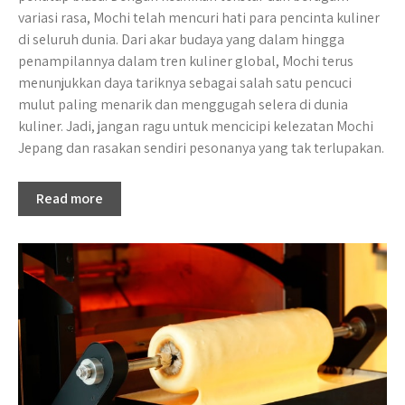
variasi rasa, Mochi telah mencuri hati para pencinta kuliner
di seluruh dunia. Dari akar budaya yang dalam hingga
penampilannya dalam tren kuliner global, Mochi terus
menunjukkan daya tariknya sebagai salah satu pencuci
mulut paling menarik dan menggugah selera di dunia
kuliner. Jadi, jangan ragu untuk mencicipi kelezatan Mochi
Jepang dan rasakan sendiri pesonanya yang tak terlupakan.
Read more