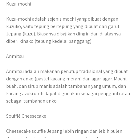
Kuzu-mochi
Kuzu-mochi adalah sejenis mochi yang dibuat dengan
kuzuko, yaitu tepung bertepung yang dibuat dari garut
Jepang (kuzu). Biasanya disajikan dingin dan di atasnya
diberi kinako (tepung kedelai panggang).
Anmitsu
Anmitsu adalah makanan penutup tradisional yang dibuat
dengan anko (pastel kacang merah) dan agar-agar. Mochi,
buah, dan sirup manis adalah tambahan yang umum, dan
kacang azuki utuh dapat digunakan sebagai pengganti atau
sebagai tambahan anko.
Soufflé Cheesecake
Cheesecake souffle Jepang lebih ringan dan lebih pulen