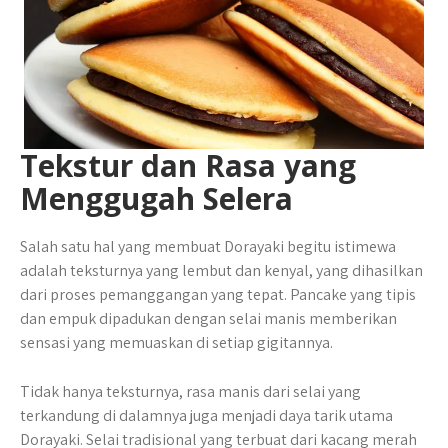
Tekstur dan Rasa yang
Menggugah Selera
Salah satu hal yang membuat Dorayaki begitu istimewa
adalah teksturnya yang lembut dan kenyal, yang dihasilkan
dari proses pemanggangan yang tepat. Pancake yang tipis
dan empuk dipadukan dengan selai manis memberikan
sensasi yang memuaskan di setiap gigitannya.
Tidak hanya teksturnya, rasa manis dari selai yang
terkandung di dalamnya juga menjadi daya tarik utama
Dorayaki. Selai tradisional yang terbuat dari kacang merah