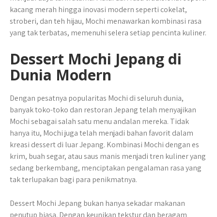
kacang merah hingga inovasi modern seperti cokelat,
stroberi, dan teh hijau, Mochi menawarkan kombinasi rasa
yang tak terbatas, memenuhi selera setiap pencinta kuliner.
Dessert Mochi Jepang di
Dunia Modern
Dengan pesatnya popularitas Mochi di seluruh dunia,
banyak toko-toko dan restoran Jepang telah menyajikan
Mochi sebagai salah satu menu andalan mereka. Tidak
hanya itu, Mochi juga telah menjadi bahan favorit dalam
kreasi dessert di luar Jepang. Kombinasi Mochi dengan es
krim, buah segar, atau saus manis menjadi tren kuliner yang
sedang berkembang, menciptakan pengalaman rasa yang
tak terlupakan bagi para penikmatnya.
Dessert Mochi Jepang bukan hanya sekadar makanan
penutup biasa. Dengan keunikan tekstur dan beragam