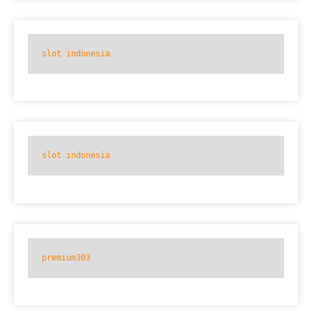
slot indonesia
slot indonesia
premium303