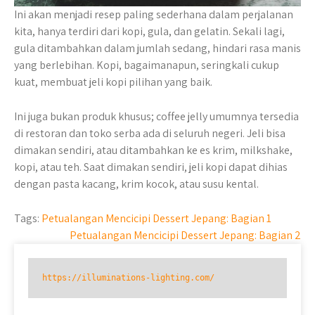
Ini akan menjadi resep paling sederhana dalam perjalanan
kita, hanya terdiri dari kopi, gula, dan gelatin. Sekali lagi,
gula ditambahkan dalam jumlah sedang, hindari rasa manis
yang berlebihan. Kopi, bagaimanapun, seringkali cukup
kuat, membuat jeli kopi pilihan yang baik.
Ini juga bukan produk khusus; coffee jelly umumnya tersedia
di restoran dan toko serba ada di seluruh negeri. Jeli bisa
dimakan sendiri, atau ditambahkan ke es krim, milkshake,
kopi, atau teh. Saat dimakan sendiri, jeli kopi dapat dihias
dengan pasta kacang, krim kocok, atau susu kental.
Tags:
Petualangan Mencicipi Dessert Jepang: Bagian 1
Post
Petualangan Mencicipi Dessert Jepang: Bagian 2
navigation
https://illuminations-lighting.com/