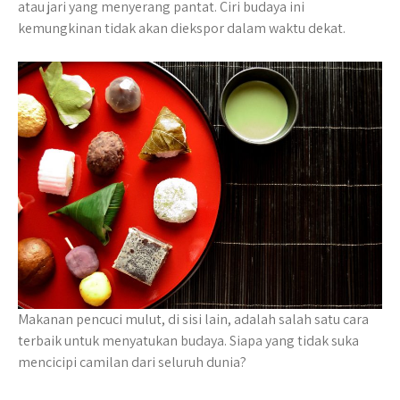
atau jari yang menyerang pantat. Ciri budaya ini
kemungkinan tidak akan diekspor dalam waktu dekat.
Makanan pencuci mulut, di sisi lain, adalah salah satu cara
terbaik untuk menyatukan budaya. Siapa yang tidak suka
mencicipi camilan dari seluruh dunia?