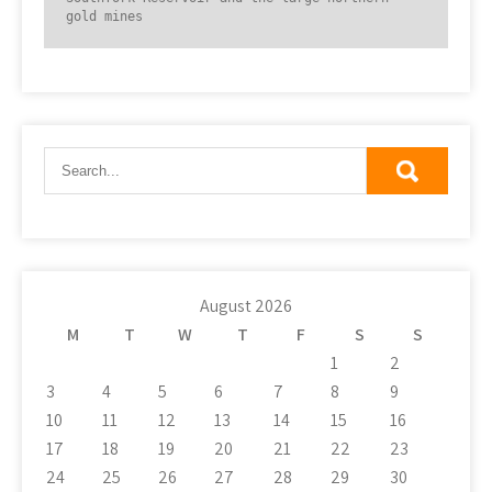
gold mines
August 2026
M
T
W
T
F
S
S
1
2
3
4
5
6
7
8
9
10
11
12
13
14
15
16
17
18
19
20
21
22
23
24
25
26
27
28
29
30