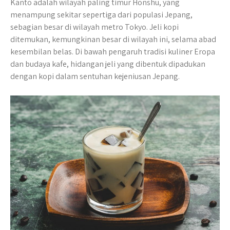
Kanto adalah wilayah paling timur Honshu, yang
menampung sekitar sepertiga dari populasi Jepang,
sebagian besar di wilayah metro Tokyo. Jeli kopi
ditemukan, kemungkinan besar di wilayah ini, selama abad
kesembilan belas. Di bawah pengaruh tradisi kuliner Eropa
dan budaya kafe, hidangan jeli yang dibentuk dipadukan
dengan kopi dalam sentuhan kejeniusan Jepang.