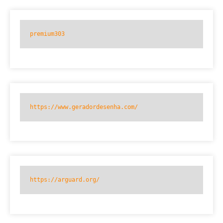
premium303
https://www.geradordesenha.com/
https://arguard.org/