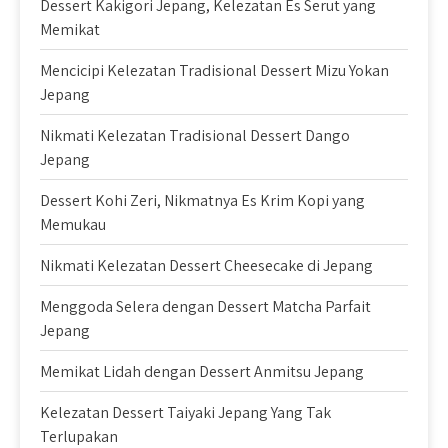
Dessert Kakigori Jepang, Kelezatan Es Serut yang
Memikat
Mencicipi Kelezatan Tradisional Dessert Mizu Yokan
Jepang
Nikmati Kelezatan Tradisional Dessert Dango
Jepang
Dessert Kohi Zeri, Nikmatnya Es Krim Kopi yang
Memukau
Nikmati Kelezatan Dessert Cheesecake di Jepang
Menggoda Selera dengan Dessert Matcha Parfait
Jepang
Memikat Lidah dengan Dessert Anmitsu Jepang
Kelezatan Dessert Taiyaki Jepang Yang Tak
Terlupakan