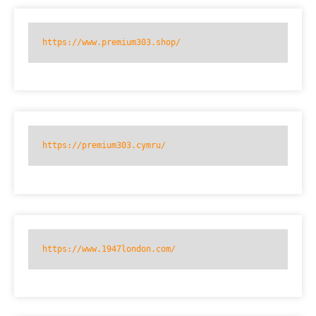
https://www.premium303.shop/
https://premium303.cymru/
https://www.1947london.com/