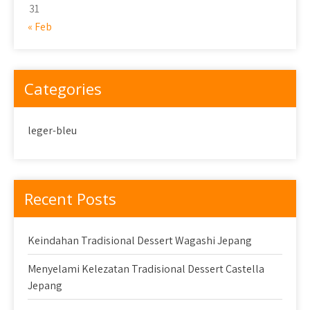
31
« Feb
Categories
leger-bleu
Recent Posts
Keindahan Tradisional Dessert Wagashi Jepang
Menyelami Kelezatan Tradisional Dessert Castella
Jepang