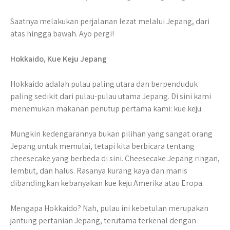
Saatnya melakukan perjalanan lezat melalui Jepang, dari
atas hingga bawah. Ayo pergi!
Hokkaido, Kue Keju Jepang
Hokkaido adalah pulau paling utara dan berpenduduk
paling sedikit dari pulau-pulau utama Jepang. Di sini kami
menemukan makanan penutup pertama kami: kue keju.
Mungkin kedengarannya bukan pilihan yang sangat orang
Jepang untuk memulai, tetapi kita berbicara tentang
cheesecake yang berbeda di sini. Cheesecake Jepang ringan,
lembut, dan halus. Rasanya kurang kaya dan manis
dibandingkan kebanyakan kue keju Amerika atau Eropa.
Mengapa Hokkaido? Nah, pulau ini kebetulan merupakan
jantung pertanian Jepang, terutama terkenal dengan