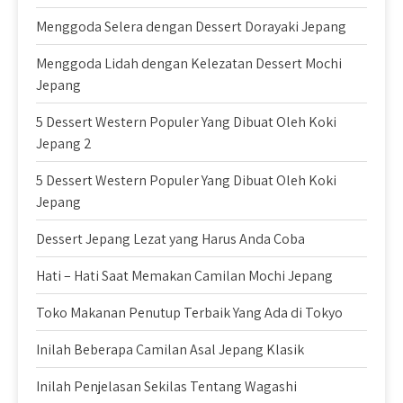
Menggoda Selera dengan Dessert Dorayaki Jepang
Menggoda Lidah dengan Kelezatan Dessert Mochi
Jepang
5 Dessert Western Populer Yang Dibuat Oleh Koki
Jepang 2
5 Dessert Western Populer Yang Dibuat Oleh Koki
Jepang
Dessert Jepang Lezat yang Harus Anda Coba
Hati – Hati Saat Memakan Camilan Mochi Jepang
Toko Makanan Penutup Terbaik Yang Ada di Tokyo
Inilah Beberapa Camilan Asal Jepang Klasik
Inilah Penjelasan Sekilas Tentang Wagashi