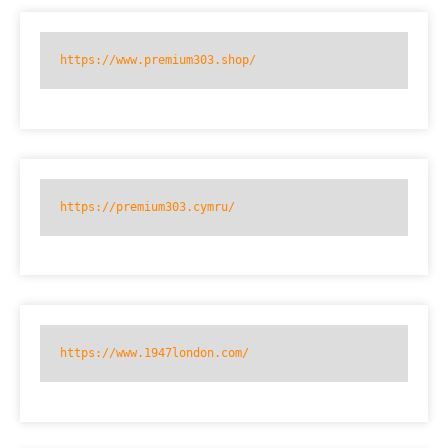
https://www.premium303.shop/
https://premium303.cymru/
https://www.1947london.com/