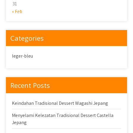
31
« Feb
Categories
leger-bleu
Recent Posts
Keindahan Tradisional Dessert Wagashi Jepang
Menyelami Kelezatan Tradisional Dessert Castella
Jepang