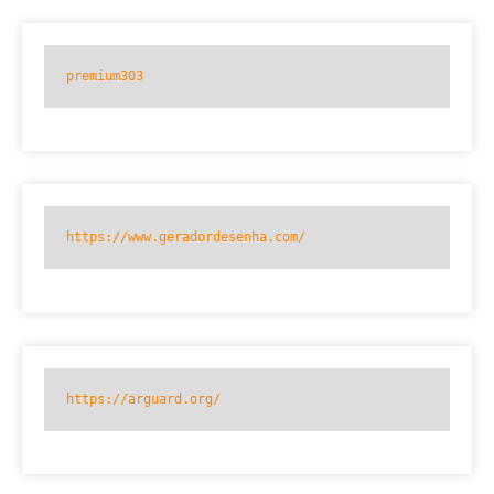
premium303
https://www.geradordesenha.com/
https://arguard.org/