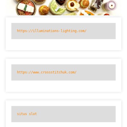
https://illuminations-lighting.com/
https://www.crossstitchuk.com/
situs slot