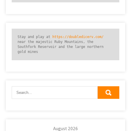
Stay and play at 
https://doubledicerv.com/
near the majestic Ruby Mountains, the 
Southfork Reservoir and the large northern 
gold mines
August 2026